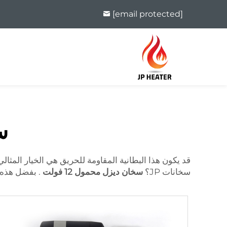
[email protected]
س
قد يكون هذا البطانية المقاومة للحريق هي الخيار المثا
سخانات JP؟
سخان ديزل محمول 12 فولت
. بفضل هذه 