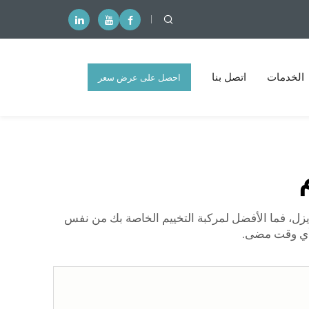
الخدمات
اتصل بنا
احصل على عرض سعر
مجاني
ديزل، فما الأفضل لمركبة التخييم الخاصة بك من نفس
 أي وقت مضى.