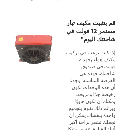
قم بتثبيت مكيف تيار
مستمر 12 فولت في
شاحنتك اليوم"
إذا كنت ترغب في تركيب
مكيف هواء بجهد 12
فولت في صندوق
شاحنتك، فهذه هي
الفرصة المناسبة. وجدنا
أن هذه الوحدات تكون
رخيصة جدًا ومريحة.
يمكنك أن تكون هاويًا
وبرغم ذلك تقوم بتجميع
واحدة بنفسك. يمكن أن
تجعلك تشعر براحة أكبر
أثناء القيادة. تنفس بشكل