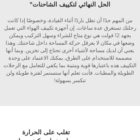
الحل النهائي لتكييف الشاحنات"
من المهم جدًا أن تظل باردًا أثناء القيادة، وخصوصًا إذا كانت
رحلتك تستغرق عدة ساعات. إن أجهزة تكييف الهواء التي تعمل
بجهد 12 فولت هي نوع متاح للشراء وسهل التركيب ويمكن
وضعها في مكان لا يعرقل حركة المساحة داخل شاحنتك. وهذا
يعني أن لديك مساحة لأشياء أخرى تحتاج إلى تخزين. وبما أنها
مصممة للاستخدام على الطرق، يمكنك الاعتماد على وحدة
التكييف هذه باعتبارها قوية ومتينة بما يكفي للتعامل مع الرحلات
الطويلة والمطبات. فأنت تعلم أنها ستستمر لفترة طويلة ولن
تنكسر بسهولة!
تغلب على الحرارة