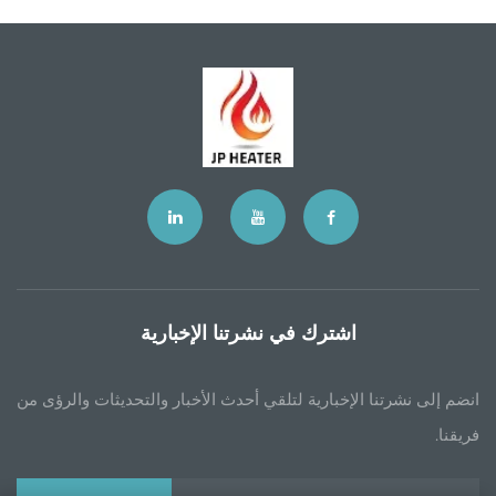
اشترك في نشرتنا الإخبارية
انضم إلى نشرتنا الإخبارية لتلقي أحدث الأخبار والتحديثات والرؤى من
فريقنا.