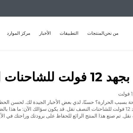
من نحن
المنتجات
التطبيقات
الأخبار
مركز الموارد
حنات النصف نقل
بب الحرارة؟ حسنًا، لدي بعض الأخبار الجيدة لك. لحسن الحظ، توجد
ط؟
نصف نقل. تم صنع هذا المنتج الرائع للحفاظ على برودتك وراحتك في الأ