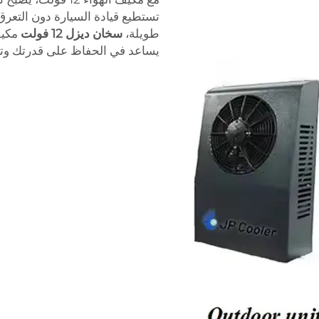
تستطيع قيادة السيارة دون التعرق 
طويلة،
سخان ديزل 12 فولت
يساعد في الحفاظ على قدرتك وتركي