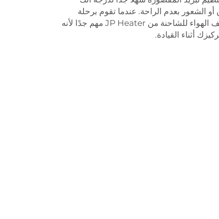
أو الشعور بعدم الراحة. عندما تقوم برحلة
مكيف الهواء للشاحنة من JP Heater مهم جدًا لأنه
زك أثناء القيادة.