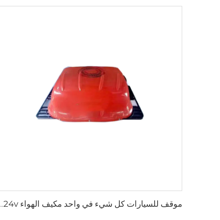
موقف للسيارات كل شيء في واحد مكيف الهواء v