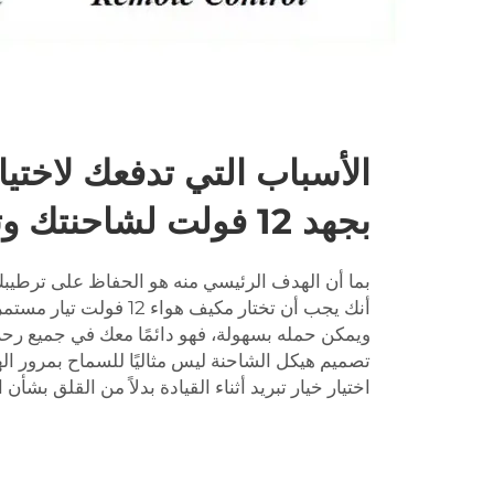
الأسباب التي تدفعك لاختي
بجهد 12 فولت لشاحنتك وتطبيقاتك
بما أن الهدف الرئيسي منه هو الحفاظ على ترطيب
أنك يجب أن تختار مكيف هواء 
ويمكن حمله بسهولة، فهو دائمًا معك في جميع رحلا
تصميم هيكل الشاحنة ليس مثاليًا للسماح بمرور ال
اختيار خيار تبريد أثناء القيادة بدلاً من القلق بشأ