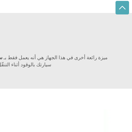
ميزة رائعة أخرى في هذا الجهاز هي أنه يعمل فقط بـ
سخان 
سيارتك بالوقود أثناء التن