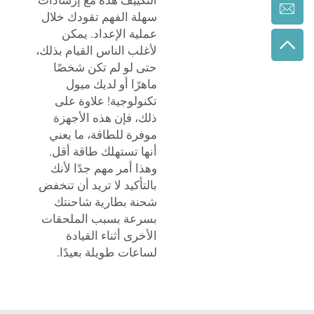
سهلة الفهم تقودك خلال
عملية الإعداد. يمكن
لأغلب الناس القيام بذلك،
حتى لو لم تكن شخصًا
ماهرًا أو لديك ميول
تكنولوجية! علاوة على
ذلك، فإن هذه الأجهزة
موفرة للطاقة، ما يعني
أنها تستهلك طاقة أقل.
وهذا أمر مهم جدًا لأنك
بالتأكيد لا تريد أن تنخفض
شحنة بطارية شاحنتك
بسرعة بسبب الملحقات
الأخرى أثناء القيادة
لساعات طويلة بعيدًا.