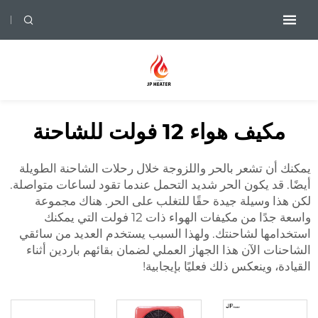
مكيف هواء 12 فولت للشاحنة
يمكنك أن تشعر بالحر واللزوجة خلال رحلات الشاحنة الطويلة
أيضًا. قد يكون الحر شديد التحمل عندما تقود لساعات متواصلة.
لكن هذا وسيلة جيدة حقًا للتغلب على الحر. هناك مجموعة
واسعة جدًا من مكيفات الهواء ذات 12 فولت التي يمكنك
استخدامها لشاحنتك. ولهذا السبب يستخدم العديد من سائقي
الشاحنات الآن هذا الجهاز العملي لضمان بقائهم باردين أثناء
القيادة، وينعكس ذلك فعليًا بإيجابية!