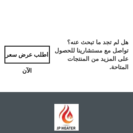
هل لم تجد ما تبحث عنه؟
تواصل مع مستشارينا للحصول
اطلب عرض سعر
على المزيد من المنتجات
المتاحة.
الآن