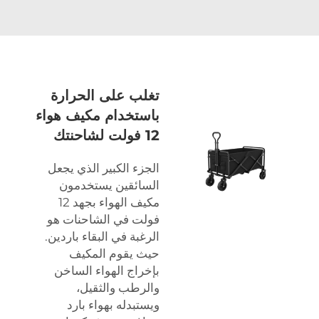
تغلب على الحرارة
باستخدام مكيف هواء
12 فولت لشاحنتك
الجزء الكبير الذي يجعل
السائقين يستخدمون
مكيف الهواء بجهد 12
فولت في الشاحنات هو
الرغبة في البقاء باردين.
حيث يقوم المكيف
بإخراج الهواء الساخن
والرطب والثقيل،
ويستبدله بهواء بارد