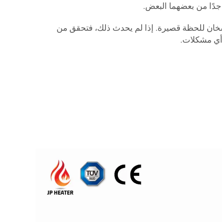
لسخان للحظة قصيرة. إذا لم يحدث ذلك، فتحقق من
أي مشكلات.