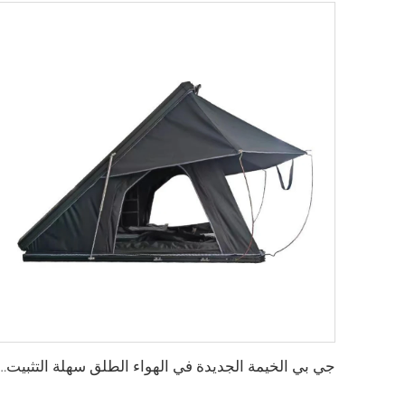
جي بي الخيمة الجديدة في الهواء الطلق سهلة التثبيت الألومنيوم كلامشيل سيارات الأجرة 3 شخ