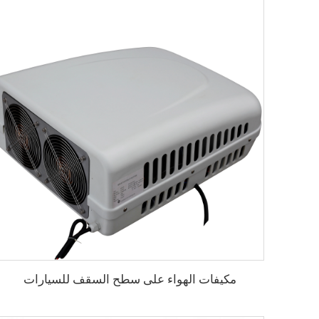
مكيفات الهواء على سطح السقف للسيارات