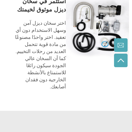
استثمر في سخان
ديزل موثوق لخيمتك
اختر سخان ديزل آمن
وسهل الاستخدام دون أي
تعقيد. اختر واحدًا مصنوعًا
من مادة قوية تتحمل
العديد من رحلات التخييم.
كما أن السخان عالي
الجودة سيكون رائعًا
للاستمتاع بالأنشطة
الخارجية دون فقدان
أصابعك.