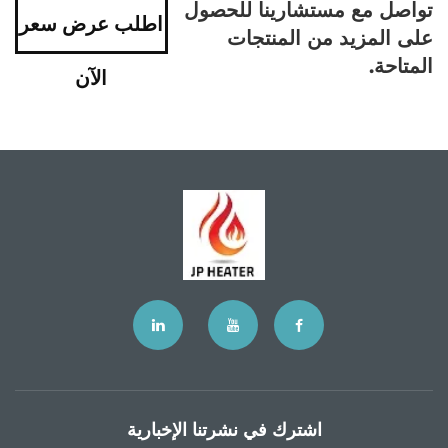
تواصل مع مستشارينا للحصول
اطلب عرض سعر
على المزيد من المنتجات
المتاحة.
الآن
اشترك في نشرتنا الإخبارية