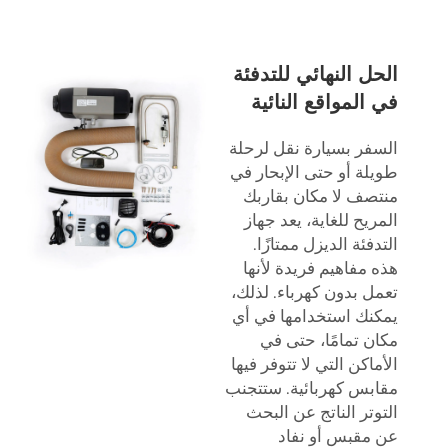
الحل النهائي للتدفئة
في المواقع النائية
السفر بسيارة نقل لرحلة
طويلة أو حتى الإبحار في
منتصف لا مكان بقاربك
المريح للغاية، يعد جهاز
التدفئة الديزل ممتازًا.
هذه مفاهيم فريدة لأنها
تعمل بدون كهرباء. لذلك،
يمكنك استخدامها في أي
مكان تمامًا، حتى في
الأماكن التي لا تتوفر فيها
مقابس كهربائية. ستتجنب
التوتر الناتج عن البحث
عن مقبس أو نفاد