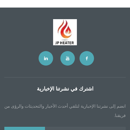
اشترك في نشرتنا الإخبارية
انضم إلى نشرتنا الإخبارية لتلقي أحدث الأخبار والتحديثات والرؤى من
فريقنا.