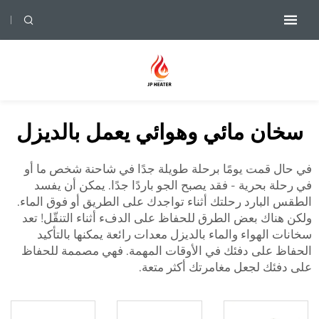
سخان مائي وهوائي يعمل بالديزل
في حال قمت يومًا برحلة طويلة جدًا في شاحنة شخص ما أو
في رحلة بحرية - فقد يصبح الجو باردًا جدًا. يمكن أن يفسد
الطقس البارد رحلتك أثناء تواجدك على الطريق أو فوق الماء.
ولكن هناك بعض الطرق للحفاظ على الدفء أثناء التنقّل! تعد
سخانات الهواء والماء بالديزل معدات رائعة يمكنها بالتأكيد
الحفاظ على دفئك في الأوقات المهمة. فهي مصممة للحفاظ
على دفئك لجعل مغامرتك أكثر متعة.