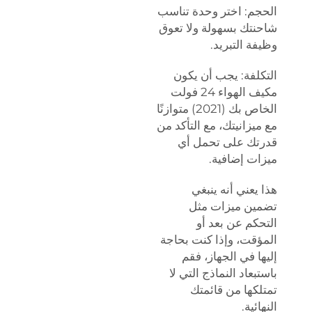
الحجم: اختر وحدة تناسب
شاحنتك بسهولة ولا تعوق
وظيفة التبريد.
التكلفة: يجب أن يكون
مكيف الهواء 24 فولت
الخاص بك (2021) متوازنًا
مع ميزانيتك، مع التأكد من
قدرتك على تحمل أي
ميزات إضافية.
هذا يعني أنه ينبغي
تضمين ميزات مثل
التحكم عن بعد أو
المؤقت، وإذا كنت بحاجة
إليها في الجهاز، فقم
باستبعاد النماذج التي لا
تمتلكها من قائمتك
النهائية.