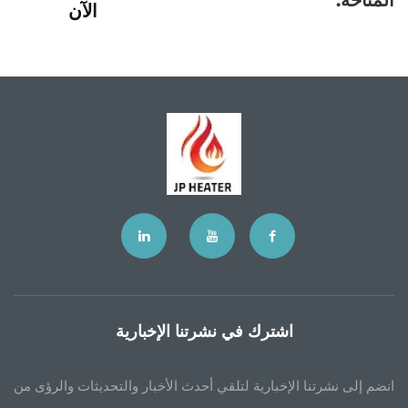
الآن
اشترك في نشرتنا الإخبارية
انضم إلى نشرتنا الإخبارية لتلقي أحدث الأخبار والتحديثات والرؤى من