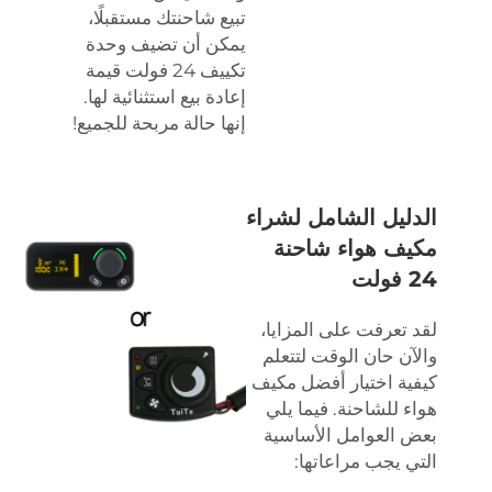
تبيع شاحنتك مستقبلًا،
يمكن أن تضيف وحدة
تكييف 24 فولت قيمة
إعادة بيع استثنائية لها.
إنها حالة مربحة للجميع!
الدليل الشامل لشراء
مكيف هواء شاحنة
24 فولت
لقد تعرفت على المزايا،
والآن حان الوقت لتتعلم
كيفية اختيار أفضل مكيف
هواء للشاحنة. فيما يلي
بعض العوامل الأساسية
التي يجب مراعاتها: