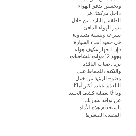
وتحسين تدفق الهواء
داخل مركبتك في
الطقس البارد. من خلال
نشر الهواء الدافئ
بسرعة وبنسبة متساوية
في جميع أنحاء السيارة،
فإن الجهاز
مكيف هواء
بجهد 12 فولت للشاحنات
يزيل ضباب النافذة
والتكثف للحفاظ على
وضوح الرؤية من خلال
النافذة لقيادة أكثر أمانًا.
وداعًا لعملية كشط الجليد
عن نوافذ سيارتك
باستخدام هذه الأداة
المفيدة الصغيرة!