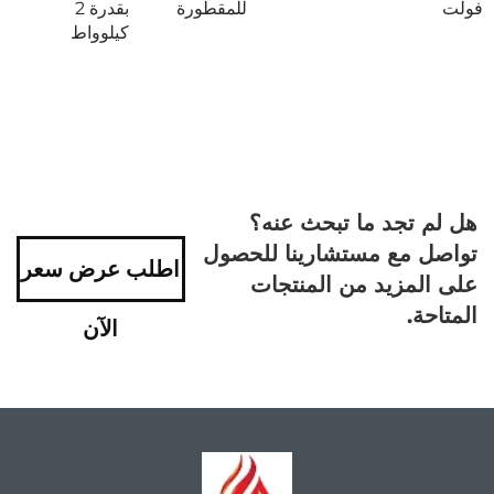
فولت
للمقطورة
بقدرة 2
كيلوواط
هل لم تجد ما تبحث عنه؟
تواصل مع مستشارينا للحصول
اطلب عرض سعر
على المزيد من المنتجات
المتاحة.
الآن