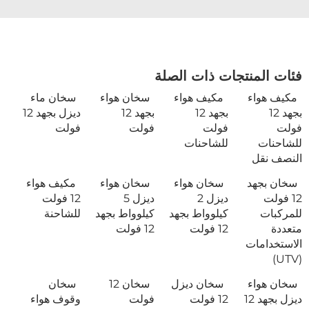
فئات المنتجات ذات الصلة
مكيف هواء
مكيف هواء
سخان هواء
سخان ماء
بجهد 12
بجهد 12
بجهد 12
ديزل بجهد 12
فولت
فولت
فولت
فولت
للشاحنات
للشاحنات
النصف نقل
سخان بجهد
سخان هواء
سخان هواء
مكيف هواء
12 فولت
ديزل 2
ديزل 5
12 فولت
للمركبات
كيلوواط بجهد
كيلوواط بجهد
للشاحنة
متعددة
12 فولت
12 فولت
الاستخدامات
(UTV)
سخان هواء
سخان ديزل
سخان 12
سخان
ديزل بجهد 12
12 فولت
فولت
وقوف هواء