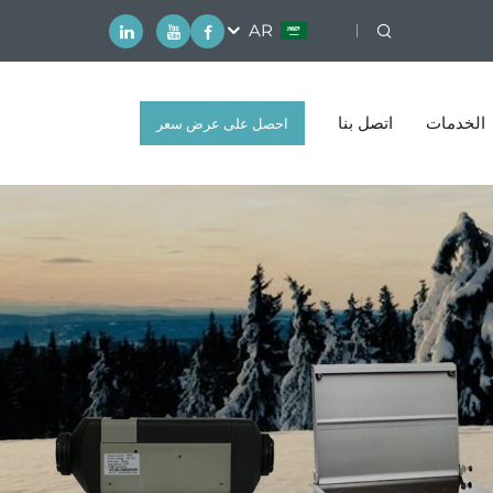
AR
الخدمات
اتصل بنا
احصل على عرض سعر
مجاني