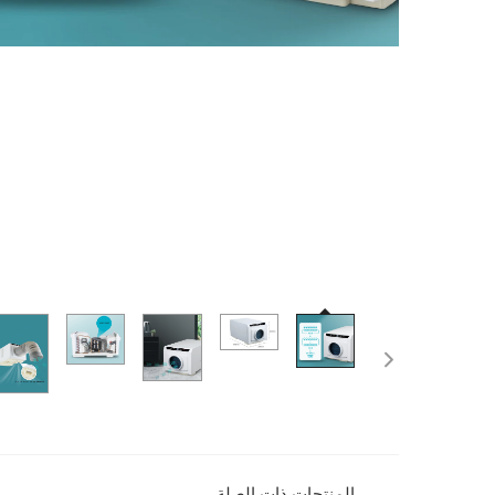
المنتجات ذات الصلة