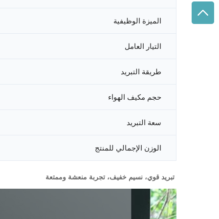
الميزة الوظيفية
التيار العامل
طريقة التبريد
حجم مكيف الهواء
سعة التبريد
الوزن الإجمالي للمنتج
تبريد قوي، نسيم خفيف، تجربة منعشة وممتعة 