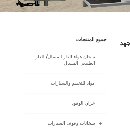
جميع المنتجات
جهد
سخان هواء للغاز المسال/ للغاز
الطبيعي المسال
مواد للتخييم والسيارات
خزان الوقود
سخانات وقوف السيارات