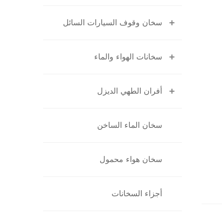
سخان وقوف السيارات السائل
سخانات الهواء والماء
أفران الطهي الديزل
سخان الماء الساخن
سخان هواء محمول
أجزاء السخانات