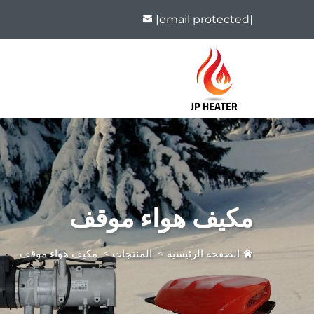
[email protected]
مكيف هواء موقف
الصفحة الرئيسية
>
المنتجات
>
مكيف هواء موقف