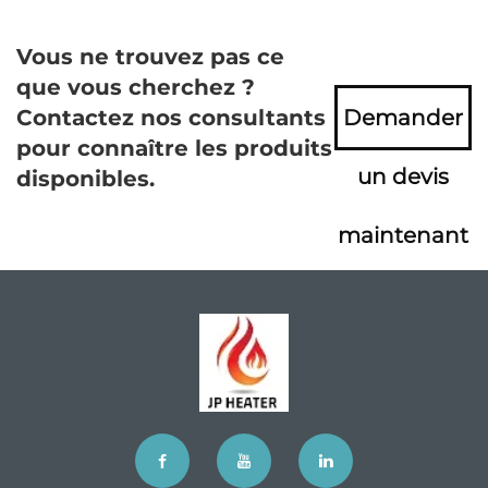
Vous ne trouvez pas ce
que vous cherchez ?
Contactez nos consultants
Demander
pour connaître les produits
un devis
disponibles.
maintenant