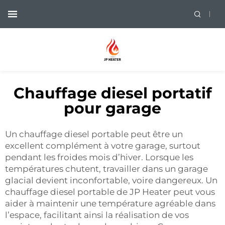
Chauffage diesel portatif
pour garage
Un chauffage diesel portable peut être un
excellent complément à votre garage, surtout
pendant les froides mois d’hiver. Lorsque les
températures chutent, travailler dans un garage
glacial devient inconfortable, voire dangereux. Un
chauffage diesel portable de JP Heater peut vous
aider à maintenir une température agréable dans
l’espace, facilitant ainsi la réalisation de vos