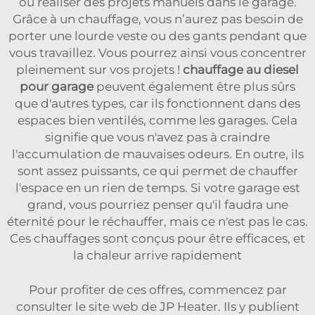
ou réaliser des projets manuels dans le garage.
Grâce à un chauffage, vous n’aurez pas besoin de
porter une lourde veste ou des gants pendant que
vous travaillez. Vous pourrez ainsi vous concentrer
pleinement sur vos projets !
chauffage au diesel
pour garage
peuvent également être plus sûrs
que d'autres types, car ils fonctionnent dans des
espaces bien ventilés, comme les garages. Cela
signifie que vous n'avez pas à craindre
l'accumulation de mauvaises odeurs. En outre, ils
sont assez puissants, ce qui permet de chauffer
l'espace en un rien de temps. Si votre garage est
grand, vous pourriez penser qu'il faudra une
éternité pour le réchauffer, mais ce n'est pas le cas.
Ces chauffages sont conçus pour être efficaces, et
la chaleur arrive rapidement
Pour profiter de ces offres, commencez par
consulter le site web de JP Heater. Ils y publient