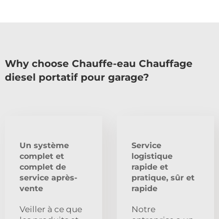
Why choose Chauffe-eau Chauffage
diesel portatif pour garage?
Un système
Service
complet et
logistique
complet de
rapide et
service après-
pratique, sûr et
vente
rapide
Veiller à ce que
Notre