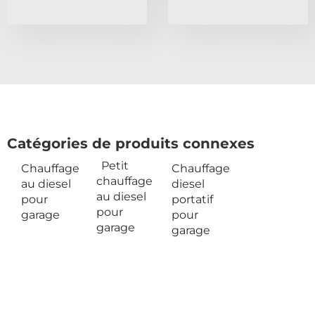
Catégories de produits connexes
Petit
Chauffage
Chauffage
chauffage
au diesel
diesel
au diesel
pour
portatif
pour
garage
pour
garage
garage