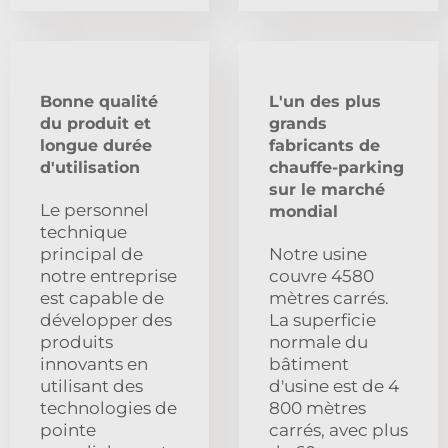
Bonne qualité
L'un des plus
du produit et
grands
longue durée
fabricants de
d'utilisation
chauffe-parking
sur le marché
Le personnel
mondial
technique
principal de
Notre usine
notre entreprise
couvre 4580
est capable de
mètres carrés.
développer des
La superficie
produits
normale du
innovants en
bâtiment
utilisant des
d'usine est de 4
technologies de
800 mètres
pointe
carrés, avec plus