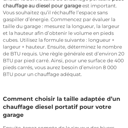
chauffage au diesel pour garage
est important.
Vous souhaitez qu’il réchauffe l’espace sans
gaspiller d’énergie. Commencez par évaluer la
taille du garage : mesurez la longueur, la largeur
et la hauteur afin d’obtenir le volume en pieds
cubes. Utilisez la formule suivante : longueur ×
largeur × hauteur. Ensuite, déterminez le nombre
de BTU requis. Une règle générale est d’environ 20
BTU par pied carré. Ainsi, pour une surface de 400
pieds carrés, vous aurez besoin d’environ 8 000
BTU pour un chauffage adéquat.
Comment choisir la taille adaptée d’un
chauffage diesel portatif pour votre
garage
Ensuite, tenez compte de la rigueur des hivers