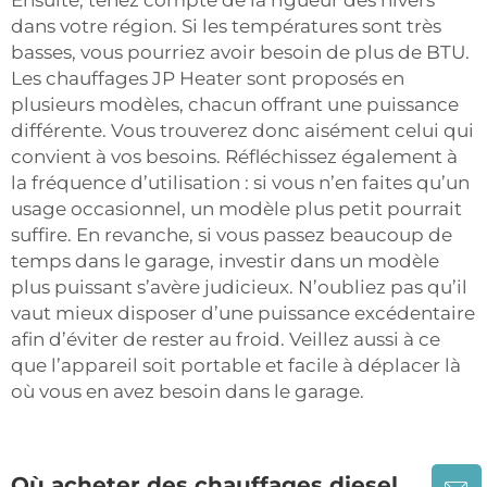
dans votre région. Si les températures sont très
basses, vous pourriez avoir besoin de plus de BTU.
Les chauffages JP Heater sont proposés en
plusieurs modèles, chacun offrant une puissance
différente. Vous trouverez donc aisément celui qui
convient à vos besoins. Réfléchissez également à
la fréquence d’utilisation : si vous n’en faites qu’un
usage occasionnel, un modèle plus petit pourrait
suffire. En revanche, si vous passez beaucoup de
temps dans le garage, investir dans un modèle
plus puissant s’avère judicieux. N’oubliez pas qu’il
vaut mieux disposer d’une puissance excédentaire
afin d’éviter de rester au froid. Veillez aussi à ce
que l’appareil soit portable et facile à déplacer là
où vous en avez besoin dans le garage.
Où acheter des chauffages diesel