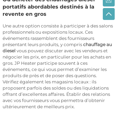
portatifs abordables destinés à la
revente en gros
Une autre option consiste à participer à des salons
professionnels ou expositions locaux. Ces
événements rassemblent des fournisseurs
présentant leurs produits, y compris
chauffage au
diesel
vous pouvez discuter avec les vendeurs et
négocier les prix, en particulier pour les achats en
gros. JP Heater participe souvent à ces
événements, ce qui vous permet d’examiner les
produits de près et de poser des questions.
Vérifiez également les magasins locaux : ils
proposent parfois des soldes ou des liquidations
offrant d’excellentes affaires. Établir des relations
avec vos fournisseurs vous permettra d’obtenir
ultérieurement de meilleurs prix.