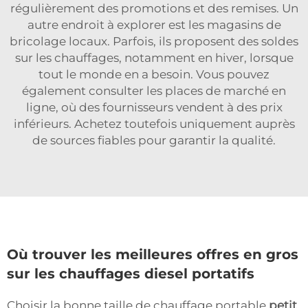
régulièrement des promotions et des remises. Un
autre endroit à explorer est les magasins de
bricolage locaux. Parfois, ils proposent des soldes
sur les chauffages, notamment en hiver, lorsque
tout le monde en a besoin. Vous pouvez
également consulter les places de marché en
ligne, où des fournisseurs vendent à des prix
inférieurs. Achetez toutefois uniquement auprès
de sources fiables pour garantir la qualité.
Où trouver les meilleures offres en gros
sur les chauffages diesel portatifs
Choisir la bonne taille de chauffage portable
petit