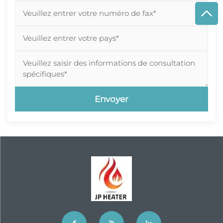
Envoyer