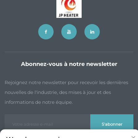
Abonnez-vous à notre newsletter
Rejoignez notre newsletter pour recevoir les dernières
nouvelles de l'industrie, des mises à jour et des
informations de notre équipe.
S'abonner