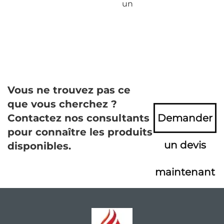
un
Vous ne trouvez pas ce
que vous cherchez ?
Contactez nos consultants
Demander
pour connaître les produits
un devis
disponibles.
maintenant