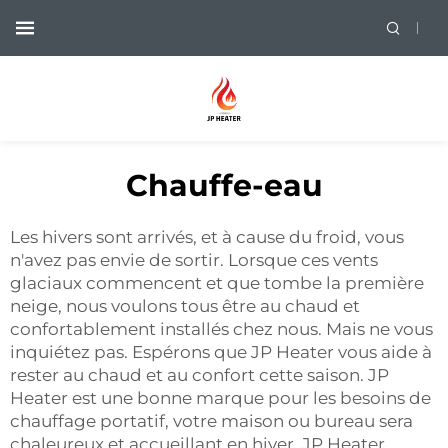
Chauffe-eau
Les hivers sont arrivés, et à cause du froid, vous
n'avez pas envie de sortir. Lorsque ces vents
glaciaux commencent et que tombe la première
neige, nous voulons tous être au chaud et
confortablement installés chez nous. Mais ne vous
inquiétez pas. Espérons que JP Heater vous aide à
rester au chaud et au confort cette saison. JP
Heater est une bonne marque pour les besoins de
chauffage portatif, votre maison ou bureau sera
chaleureux et accueillant en hiver. JP Heater