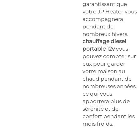
garantissant que
votre JP Heater vous
accompagnera
pendant de
nombreux hivers.
chauffage diesel
portable 12v
vous
pouvez compter sur
eux pour garder
votre maison au
chaud pendant de
nombreuses années,
ce qui vous
apportera plus de
sérénité et de
confort pendant les
mois froids.