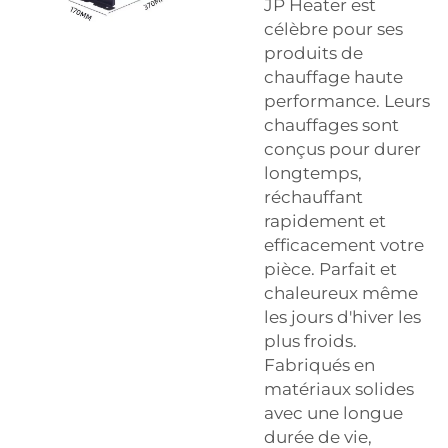
JP Heater est
célèbre pour ses
produits de
chauffage haute
performance. Leurs
chauffages sont
conçus pour durer
longtemps,
réchauffant
rapidement et
efficacement votre
pièce. Parfait et
chaleureux même
les jours d'hiver les
plus froids.
Fabriqués en
matériaux solides
avec une longue
durée de vie,