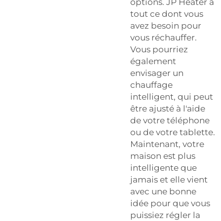
options. JP Heater a
tout ce dont vous
avez besoin pour
vous réchauffer.
Vous pourriez
également
envisager un
chauffage
intelligent, qui peut
être ajusté à l'aide
de votre téléphone
ou de votre tablette.
Maintenant, votre
maison est plus
intelligente que
jamais et elle vient
avec une bonne
idée pour que vous
puissiez régler la