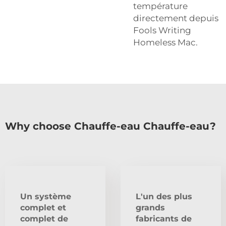
température
directement depuis
Fools Writing
Homeless Mac.
Why choose Chauffe-eau Chauffe-eau?
Un système
L'un des plus
complet et
grands
complet de
fabricants de