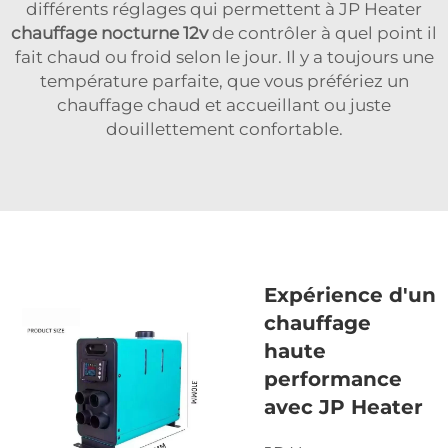
différents réglages qui permettent à JP Heater
chauffage nocturne 12v
de contrôler à quel point il
fait chaud ou froid selon le jour. Il y a toujours une
température parfaite, que vous préfériez un
chauffage chaud et accueillant ou juste
douillettement confortable.
Expérience d'un
chauffage
haute
performance
avec JP Heater