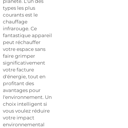
planète. L'un des
types les plus
courants est le
chauffage
infrarouge. Ce
fantastique appareil
peut réchauffer
votre espace sans
faire grimper
significativement
votre facture
d'énergie, tout en
profitant des
avantages pour
l'environnement. Un
choix intelligent si
vous voulez réduire
votre impact
environnemental