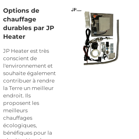
Options de
chauffage
durables par JP
Heater
JP Heater est très
conscient de
l'environnement et
souhaite également
contribuer à rendre
la Terre un meilleur
endroit. Ils
proposent les
meilleurs
chauffages
écologiques,
bénéfiques pour la