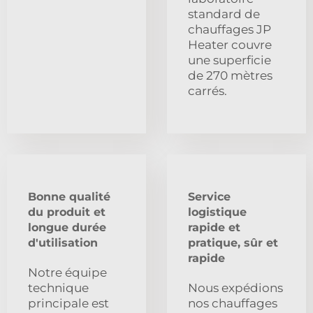
standard de
chauffages JP
Heater couvre
une superficie
de 270 mètres
carrés.
Bonne qualité
Service
du produit et
logistique
longue durée
rapide et
d'utilisation
pratique, sûr et
rapide
Notre équipe
technique
Nous expédions
principale est
nos chauffages