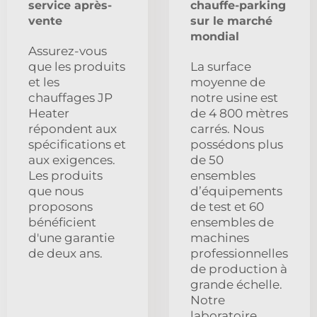
service après-
chauffe-parking
vente
sur le marché
mondial
Assurez-vous
que les produits
La surface
et les
moyenne de
chauffages JP
notre usine est
Heater
de 4 800 mètres
répondent aux
carrés. Nous
spécifications et
possédons plus
aux exigences.
de 50
Les produits
ensembles
que nous
d’équipements
proposons
de test et 60
bénéficient
ensembles de
d'une garantie
machines
de deux ans.
professionnelles
de production à
grande échelle.
Notre
laboratoire