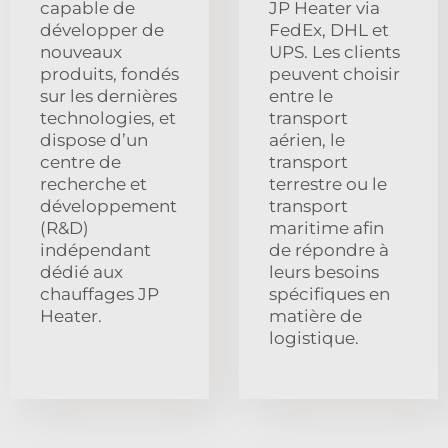
capable de
JP Heater via
développer de
FedEx, DHL et
nouveaux
UPS. Les clients
produits, fondés
peuvent choisir
sur les dernières
entre le
technologies, et
transport
dispose d’un
aérien, le
centre de
transport
recherche et
terrestre ou le
développement
transport
(R&D)
maritime afin
indépendant
de répondre à
dédié aux
leurs besoins
chauffages JP
spécifiques en
Heater.
matière de
logistique.