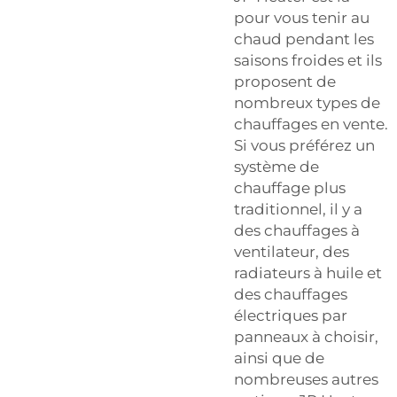
pour vous tenir au
chaud pendant les
saisons froides et ils
proposent de
nombreux types de
chauffages en vente.
Si vous préférez un
système de
chauffage plus
traditionnel, il y a
des chauffages à
ventilateur, des
radiateurs à huile et
des chauffages
électriques par
panneaux à choisir,
ainsi que de
nombreuses autres