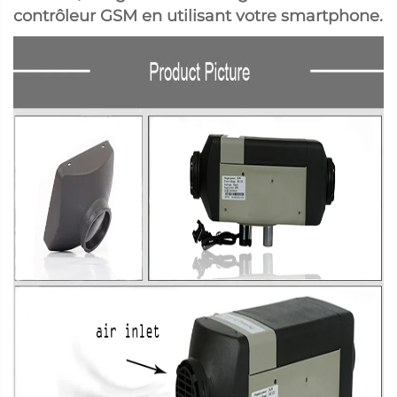
contrôleur GSM en utilisant votre smartphone.