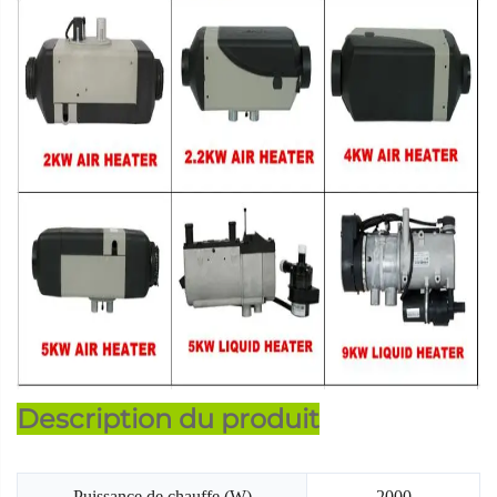
Description du produit
Puissance de chauffe (W)
2000