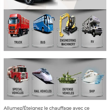
Allumez/Éteignez le chauffage avec ce