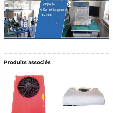
Produits associés