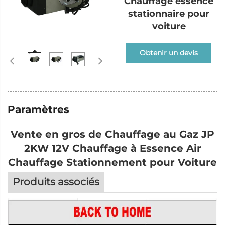
Chauffage essence
stationnaire pour
voiture
Obtenir un devis
Paramètres
Vente en gros de Chauffage au Gaz JP
2KW 12V Chauffage à Essence Air
Chauffage Stationnement pour Voiture
Produits associés