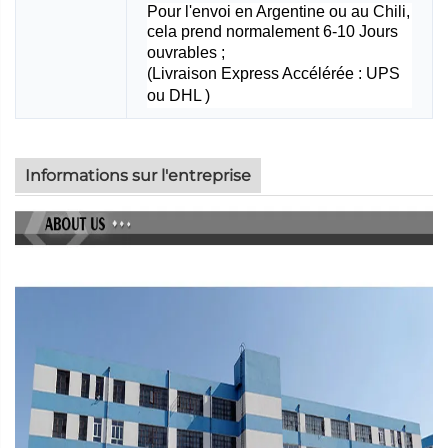
Pour l'envoi en Argentine ou au Chili,
cela prend normalement 6-10
Jours
ouvrables ;
(Livraison Express Accélérée : UPS
ou DHL
)
Informations sur l'entreprise