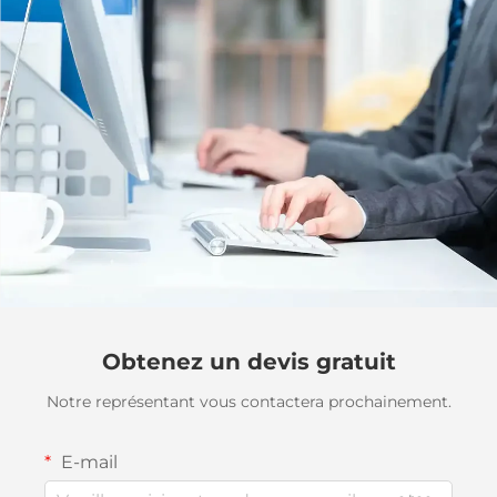
Obtenez un devis gratuit
Notre représentant vous contactera prochainement.
E-mail