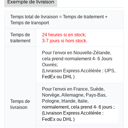
Exemple de livraison
Temps total de livraison = Temps de traitement +
Temps de transport
Temps de
24 heures si en stock;
traitement
3-7 jours si hors stock.
Pour l'envoi en Nouvelle-Zélande,
cela prend normalement 4-
6 Jours
Ouvrés;
(Livraison Express Accélérée : UPS,
FedEx ou DHL
)
Pour l'envoi en France, Suède,
Norvège, Allemagne, Pays-Bas,
Pologne, Irlande, Italie,
Temps de
normalement, cela prend 4-
6 jours ;
livraison
(Livraison Express Accélérée :
FedEx ou DHL
)