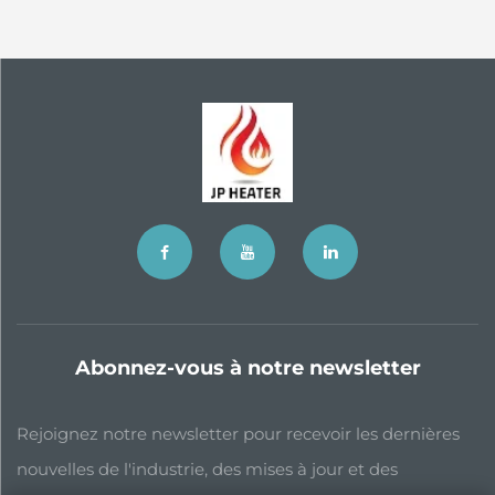
Abonnez-vous à notre newsletter
Rejoignez notre newsletter pour recevoir les dernières
nouvelles de l'industrie, des mises à jour et des