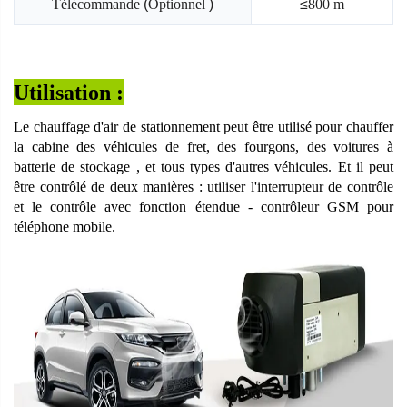
Télécommande
(
Optionnel
)
≤
800 m
Utilisation :
Le chauffage d'air de stationnement peut être utilisé pour chauffer
la cabine des véhicules de fret, des fourgons, des voitures à
batterie de stockage
, et tous types d'autres véhicules.
Et il peut
être contrôlé de deux manières : utiliser l'interrupteur de contrôle
et le contrôle avec fonction étendue - contrôleur GSM pour
téléphone mobile.