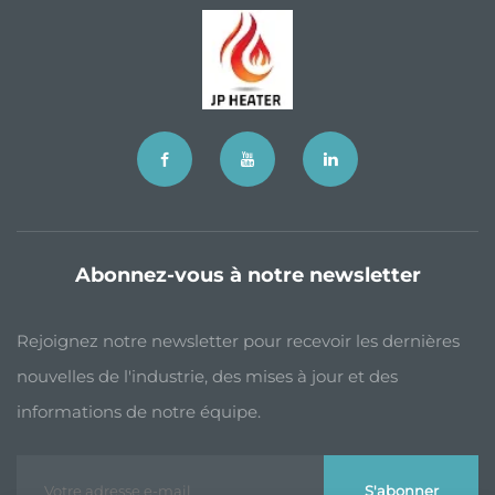
Abonnez-vous à notre newsletter
Rejoignez notre newsletter pour recevoir les dernières
nouvelles de l'industrie, des mises à jour et des
informations de notre équipe.
S'abonner