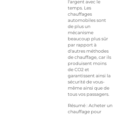
l'argent avec le
temps. Les
chauffages
automobiles sont
de plus un
mécanisme
beaucoup plus sûr
par rapport à
d'autres méthodes
de chauffage, car ils
produisent moins
de CO2 et
garantissent ainsi la
sécurité de vous-
même ainsi que de
tous vos passagers.
Résumé : Acheter un
chauffage pour