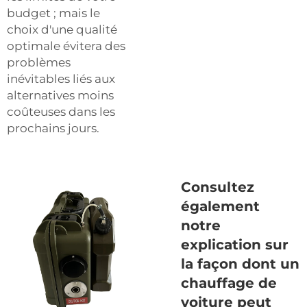
budget ; mais le
choix d'une qualité
optimale évitera des
problèmes
inévitables liés aux
alternatives moins
coûteuses dans les
prochains jours.
Consultez
également
notre
explication sur
la façon dont un
chauffage de
voiture peut