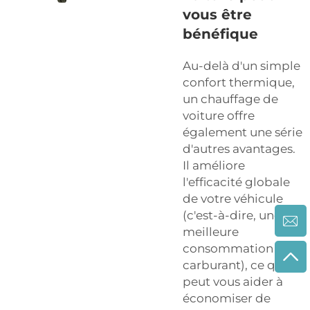
vous être
bénéfique
Au-delà d'un simple
confort thermique,
un chauffage de
voiture offre
également une série
d'autres avantages.
Il améliore
l'efficacité globale
de votre véhicule
(c'est-à-dire, une
meilleure
consommation de
carburant), ce qui
peut vous aider à
économiser de