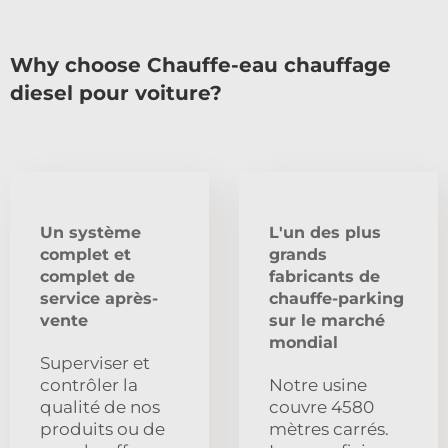
Why choose Chauffe-eau chauffage
diesel pour voiture?
Un système
L'un des plus
complet et
grands
complet de
fabricants de
service après-
chauffe-parking
vente
sur le marché
mondial
Superviser et
contrôler la
Notre usine
qualité de nos
couvre 4580
produits ou de
mètres carrés.