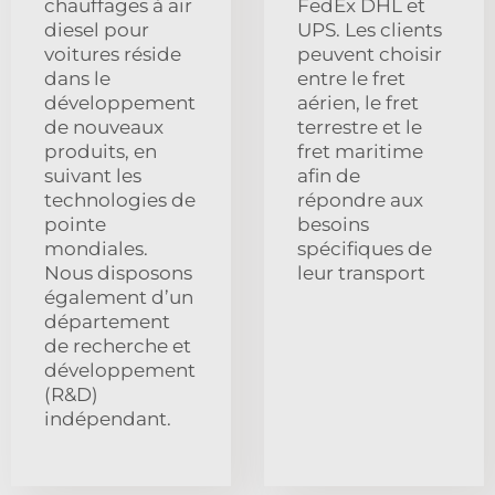
chauffages à air
FedEx DHL et
diesel pour
UPS. Les clients
voitures réside
peuvent choisir
dans le
entre le fret
développement
aérien, le fret
de nouveaux
terrestre et le
produits, en
fret maritime
suivant les
afin de
technologies de
répondre aux
pointe
besoins
mondiales.
spécifiques de
Nous disposons
leur transport
également d’un
département
de recherche et
développement
(R&D)
indépendant.