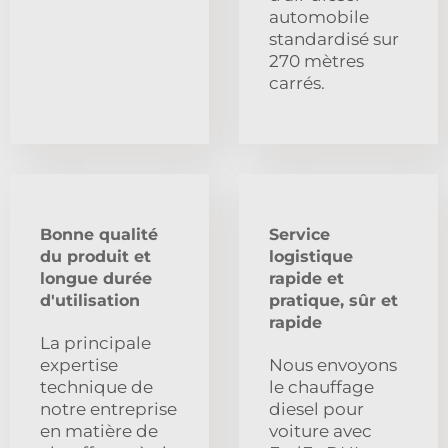
automobile
standardisé sur
270 mètres
carrés.
Bonne qualité
Service
du produit et
logistique
longue durée
rapide et
d'utilisation
pratique, sûr et
rapide
La principale
expertise
Nous envoyons
technique de
le chauffage
notre entreprise
diesel pour
en matière de
voiture avec