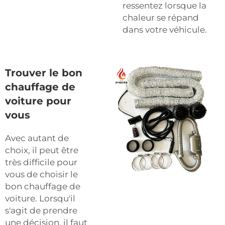
ressentez lorsque la
chaleur se répand
dans votre véhicule.
Trouver le bon
chauffage de
voiture pour
vous
Avec autant de
choix, il peut être
très difficile pour
vous de choisir le
bon chauffage de
voiture. Lorsqu'il
s'agit de prendre
une décision, il faut