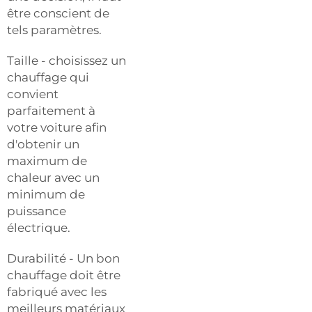
être conscient de
tels paramètres.
Taille - choisissez un
chauffage qui
convient
parfaitement à
votre voiture afin
d'obtenir un
maximum de
chaleur avec un
minimum de
puissance
électrique.
Durabilité - Un bon
chauffage doit être
fabriqué avec les
meilleurs matériaux