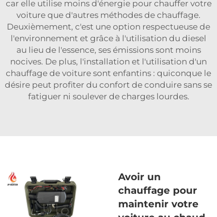
car elle utilise moins d'énergie pour chauffer votre
voiture que d'autres méthodes de chauffage.
Deuxièmement, c'est une option respectueuse de
l'environnement et grâce à l'utilisation du diesel
au lieu de l'essence, ses émissions sont moins
nocives. De plus, l'installation et l'utilisation d'un
chauffage de voiture sont enfantins : quiconque le
désire peut profiter du confort de conduire sans se
fatiguer ni soulever de charges lourdes.
Avoir un
chauffage pour
maintenir votre