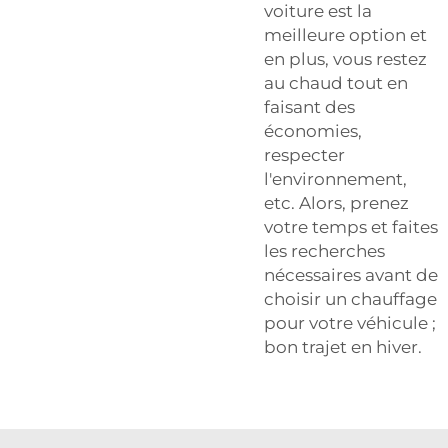
voiture est la
meilleure option et
en plus, vous restez
au chaud tout en
faisant des
économies,
respecter
l'environnement,
etc. Alors, prenez
votre temps et faites
les recherches
nécessaires avant de
choisir un chauffage
pour votre véhicule ;
bon trajet en hiver.