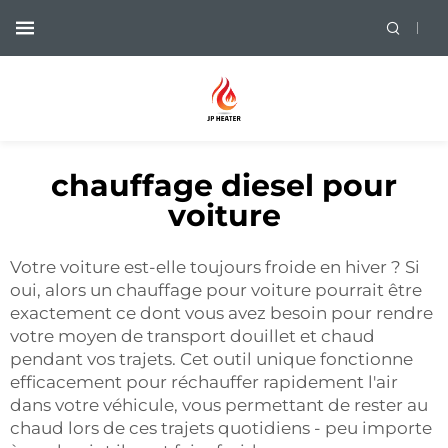
chauffage diesel pour
voiture
Votre voiture est-elle toujours froide en hiver ? Si
oui, alors un chauffage pour voiture pourrait être
exactement ce dont vous avez besoin pour rendre
votre moyen de transport douillet et chaud
pendant vos trajets. Cet outil unique fonctionne
efficacement pour réchauffer rapidement l'air
dans votre véhicule, vous permettant de rester au
chaud lors de ces trajets quotidiens - peu importe