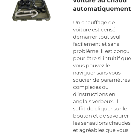
voiture au chaud
automatiquement
Un chauffage de
voiture est censé
démarrer tout seul
facilement et sans
problème. Il est conçu
pour être si intuitif que
vous pouvez le
naviguer sans vous
soucier de paramètres
complexes ou
d'instructions en
anglais verbeux. Il
suffit de cliquer sur le
bouton et de savourer
les sensations chaudes
et agréables que vous