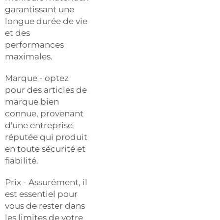
garantissant une
longue durée de vie
et des
performances
maximales.
Marque - optez
pour des articles de
marque bien
connue, provenant
d'une entreprise
réputée qui produit
en toute sécurité et
fiabilité.
Prix - Assurément, il
est essentiel pour
vous de rester dans
les limites de votre