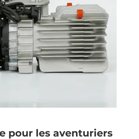
e pour les aventuriers