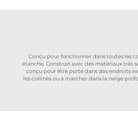
Conçu pour fonctionner dans toutes les co
étanche. Construit avec des matériaux très so
conçu pour être porté dans des endroits exp
les collines ou à marcher dans la neige pro