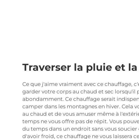
Traverser la pluie et l
Ce que j'aime vraiment avec ce chauffage, c'
garder votre corps au chaud et sec lorsqu'il 
abondamment. Ce chauffage serait indispens
camper dans les montagnes en hiver. Cela v
au chaud et de vous amuser même à l'extéri
temps ne vous offre pas de répit. Vous pouvez
du temps dans un endroit sans vous soucier 
d'avoir froid, ce chauffage ne vous laissera c