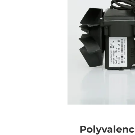
Polyvalenc