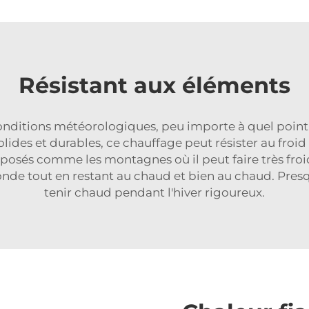
Résistant aux éléments
nditions météorologiques, peu importe à quel point 
lides et durables, ce chauffage peut résister au froid 
osés comme les montagnes où il peut faire très froid et
fonde tout en restant au chaud et bien au chaud. Pre
tenir chaud pendant l'hiver rigoureux.