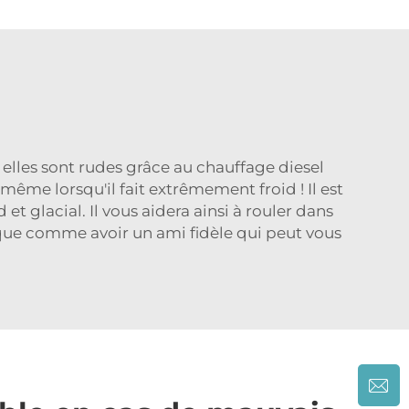
elles sont rudes grâce au chauffage diesel
même lorsqu'il fait extrêmement froid ! Il est
 glacial. Il vous aidera ainsi à rouler dans
sque comme avoir un ami fidèle qui peut vous