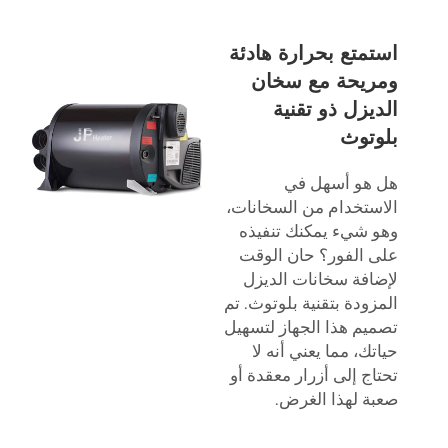
استمتع بحرارة هادئة
ومريحة مع سخان
الديزل ذو تقنية
بلوتوث
هل هو أسهل في
الاستخدام من السخانات،
وهو شيء يمكنك تنفيذه
على الفور؟ حان الوقت
لإضافة سخانات الديزل
المزودة بتقنية بلوتوث. تم
تصميم هذا الجهاز لتسهيل
حياتك، مما يعني أنه لا
تحتاج إلى أزرار معقدة أو
صعبة لهذا الغرض.