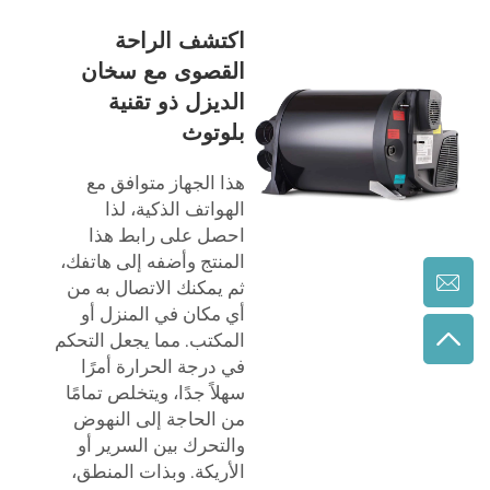
اكتشف الراحة
القصوى مع سخان
الديزل ذو تقنية
بلوتوث
هذا الجهاز متوافق مع
الهواتف الذكية، لذا
احصل على رابط هذا
المنتج وأضفه إلى هاتفك،
ثم يمكنك الاتصال به من
أي مكان في المنزل أو
المكتب. مما يجعل التحكم
في درجة الحرارة أمرًا
سهلاً جدًا، ويتخلص تمامًا
من الحاجة إلى النهوض
والتحرك بين السرير أو
الأريكة. وبذات المنطق،