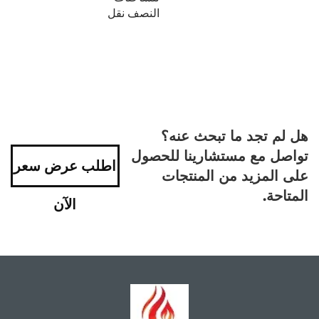
النصف نقل
هل لم تجد ما تبحث عنه؟
تواصل مع مستشارينا للحصول
اطلب عرض سعر
على المزيد من المنتجات
المتاحة.
الآن