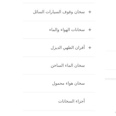
سخان وقوف السيارات السائل
سخانات الهواء والماء
أفران الطهي الديزل
سخان الماء الساخن
سخان هواء محمول
أجزاء السخانات