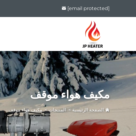
[email protected]
مكيف هواء موقف
الصفحة الرئيسية
>
المنتجات
>
مكيف هواء موقف