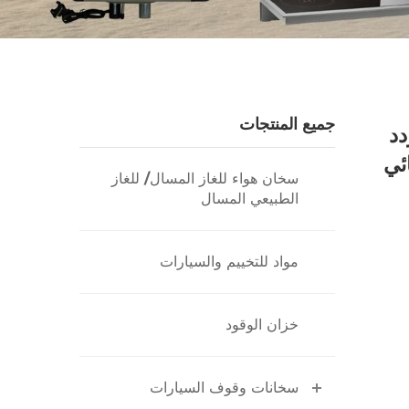
جميع المنتجات
متردد
ئي
سخان هواء للغاز المسال/ للغاز
الطبيعي المسال
مواد للتخييم والسيارات
خزان الوقود
سخانات وقوف السيارات