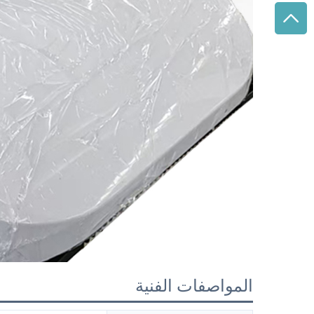
المواصفات الفنية