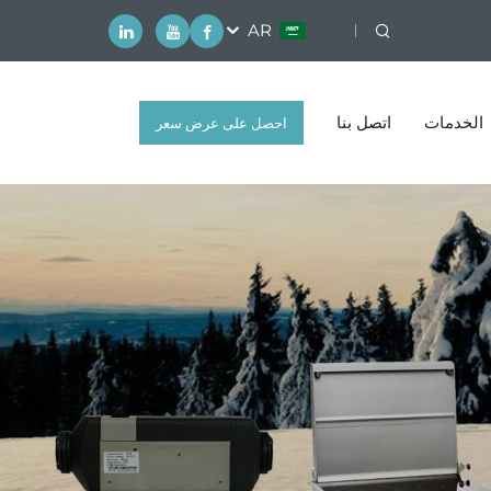
AR
الخدمات
اتصل بنا
احصل على عرض سعر
مجاني