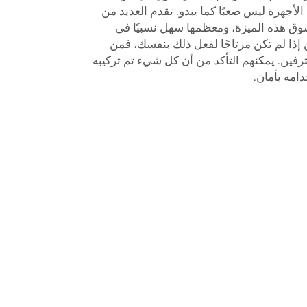
الأجهزة ليس صعبًا كما يبدو. تقدم العديد من
وق هذه الميزة، ومعظمها سهل نسبيًا في
إذا لم تكن مرتاحًا لفعل ذلك بنفسك، فمن
فين. يمكنهم التأكد من أن كل شيء تم تركيبه
امه بأمان.