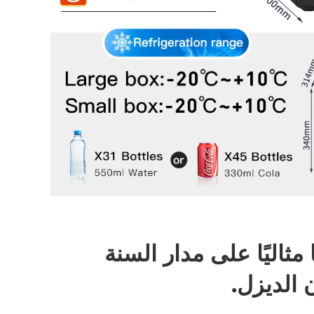
مثاليًا على مدار السنة
الديزل.