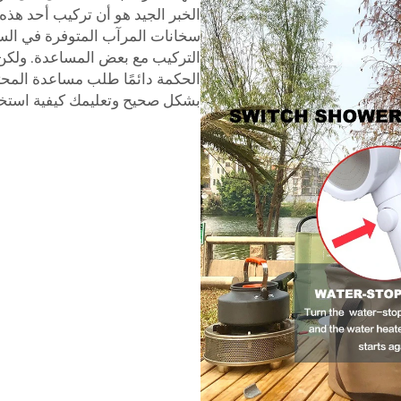
الخبر الجيد هو أن تركيب أحد هذه 
سخانات المرآب المتوفرة في الس
التركيب مع بعض المساعدة. ولكن 
الحكمة دائمًا طلب مساعدة المحتر
بشكل صحيح وتعليمك كيفية استخد