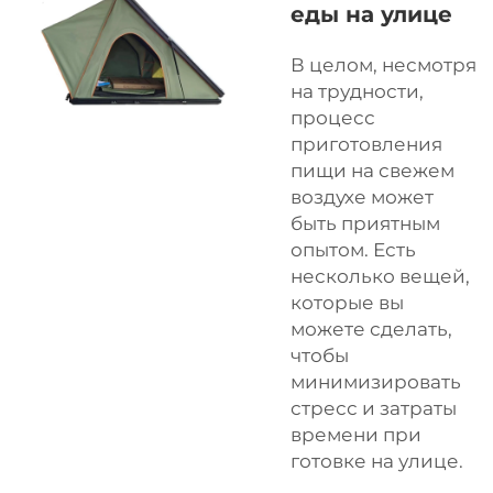
еды на улице
В целом, несмотря
на трудности,
процесс
приготовления
пищи на свежем
воздухе может
быть приятным
опытом. Есть
несколько вещей,
которые вы
можете сделать,
чтобы
минимизировать
стресс и затраты
времени при
готовке на улице.