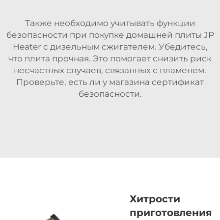
Также необходимо учитывать функции
безопасности при покупке домашней плиты JP
Heater с дизельным сжигателем. Убедитесь,
что плита прочная. Это помогает снизить риск
несчастных случаев, связанных с пламенем.
Проверьте, есть ли у магазина сертификат
безопасности.
Хитрости
приготовления