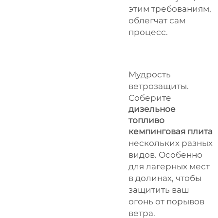
этим требованиям,
облегчат сам
процесс.
Мудрость
ветрозащиты.
Соберите
дизельное
топливо
кемпинговая плита
нескольких разных
видов. Особенно
для лагерных мест
в долинах, чтобы
защитить ваш
огонь от порывов
ветра.