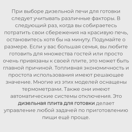
При выборе дизельной печи для готовки
следует учитывать различные факторы. В
следующий раз, когда вы собираетесь
потратить свои сбережения на красивую печь,
остановитесь хотя бы на минуту. Подумайте о
размере. Если у вас большая семья, вы любите
готовить для множества гостей или просто
очень привязаны к своей плите, это может быть
главной причиной. Топливная экономичность и
простота использования имеют решающее
значение. Многие из этих моделей оснащены
термометрами. Также они имеют
автоматические системы отключения. Это
дизельная плита для готовки
делает
управление любой задачей по приготовлению
пищи ещё проще.