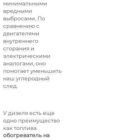
минимальными
вредными
выбросами. По
сравнению с
двигателями
внутреннего
сгорания и
электрическими
аналогами, оно
помогает уменьшить
наш углеродный
след.
У дизеля есть еще
одно преимущество
как топлива.
обогреватель на