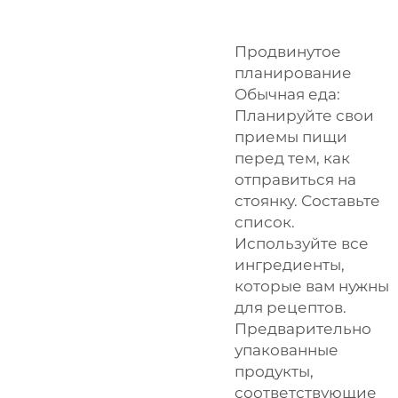
Продвинутое
планирование
Обычная еда:
Планируйте свои
приемы пищи
перед тем, как
отправиться на
стоянку. Составьте
список.
Используйте все
ингредиенты,
которые вам нужны
для рецептов.
Предварительно
упакованные
продукты,
соответствующие