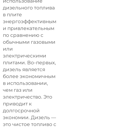
использование
дизельного топлива
в плите
энергоэффективным
и привлекательным
по сравнению с
обычными газовыми
или
электрическими
плитами. Во-первых,
дизель является
более экономичным
в использовании,
чем газ или
электричество. Это
приводит к
долгосрочной
экономии. Дизель —
это чистое топливо с