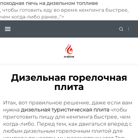
походная печь на дизельном топливе
, чтобы готовить еду во время кемпинга быстрее,
чем когда-либо ранее...">
Дизельная горелочная
плита
Итак, вот правильное решение, даже если вам
нужна
дизельная туристическая плита
чтобы
приготовить пищу для кемпинга быстрее, чем
когда-либо. Перед тем, как двигаться вперед с
любым дизельным горелочным плитой для