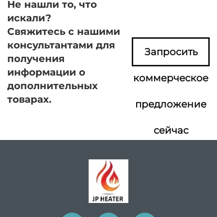
Не нашли то, что
искали?
Свяжитесь с нашими
консультантами для
Запросить
получения
информации о
коммерческое
дополнительных
товарах.
предложение
сейчас