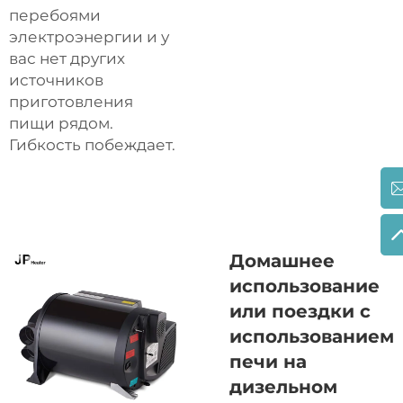
перебоями
электроэнергии и у
вас нет других
источников
приготовления
пищи рядом.
Гибкость побеждает.
Домашнее
использование
или поездки с
использованием
печи на
дизельном