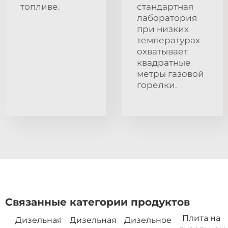
топливе.
стандартная
лаборатория
при низких
температурах
охватывает
квадратные
метры газовой
горелки.
Связанные категории продуктов
Плита на
Дизельная
Дизельная
Дизельное