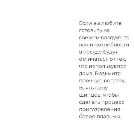
Если вы любите
готовить на
свежем воздухе, то
ваши потребности
в посуде будут
отличаться от тех,
что используются
дома. Возьмите
прочную лопатку.
Взять пару
щипцов, чтобы
сделать процесс
приготовления
более плавным.