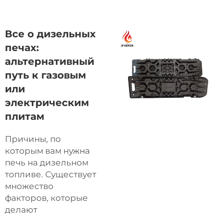
Все о дизельных
печах:
альтернативный
путь к газовым
или
электрическим
плитам
Причины, по
которым вам нужна
печь на дизельном
топливе. Существует
множество
факторов, которые
делают