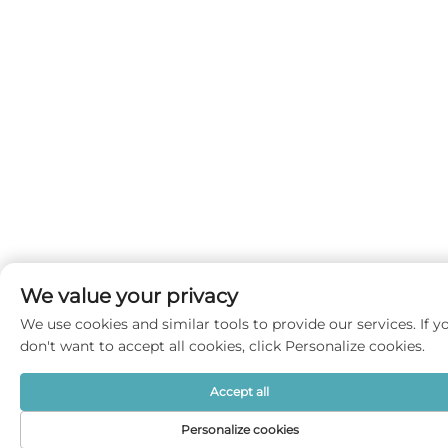
We value your privacy
We use cookies and similar tools to provide our services. If y
don't want to accept all cookies, click Personalize cookies.
Accept all
Personalize cookies