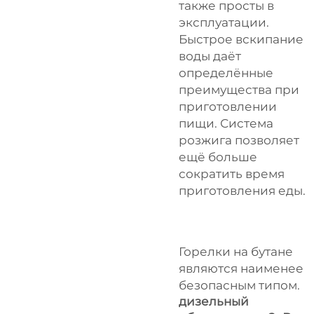
также просты в
эксплуатации.
Быстрое вскипание
воды даёт
определённые
преимущества при
приготовлении
пищи. Система
розжига позволяет
ещё больше
сократить время
приготовления еды.
Горелки на бутане
являются наименее
безопасным типом.
дизельный