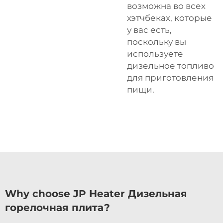
возможна во всех
хэтчбеках, которые
у вас есть,
поскольку вы
используете
дизельное топливо
для приготовления
пищи.
Why choose JP Heater Дизельная
горелочная плита?