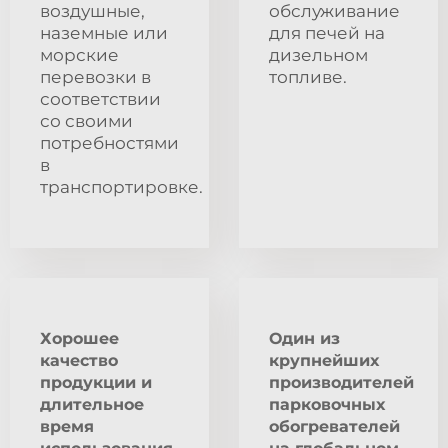
воздушные,
обслуживание
наземные или
для печей на
морские
дизельном
перевозки в
топливе.
соответствии
со своими
потребностями
в
транспортировке.
Хорошее
Один из
качество
крупнейших
продукции и
производителей
длительное
парковочных
время
обогревателей