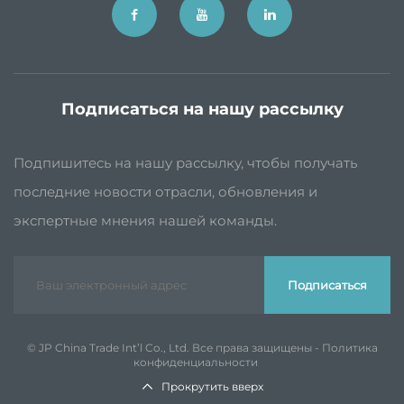
Подписаться на нашу рассылку
Подпишитесь на нашу рассылку, чтобы получать
последние новости отрасли, обновления и
экспертные мнения нашей команды.
Подписаться
© JP China Trade Int’l Co., Ltd. Все права защищены -
Политика
конфиденциальности
Прокрутить вверх