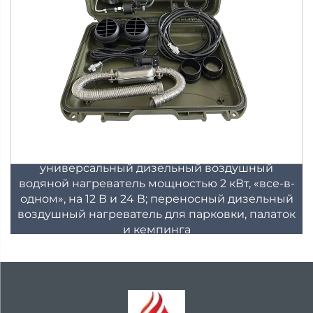
универсальный дизельный воздушный
водяной нагреватель мощностью 2 кВт, «все-в-
одном», на 12 В и 24 В; переносный дизельный
воздушный нагреватель для парковки, палаток
и кемпинга