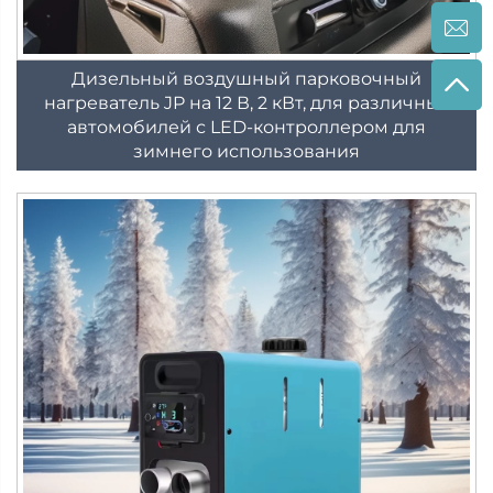
Дизельный воздушный парковочный
нагреватель JP на 12 В, 2 кВт, для различных
автомобилей с LED-контроллером для
зимнего использования