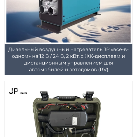
Дизельный воздушный нагреватель JP «все-в-
одном» на 12 В / 24 В, 2 кВт, с ЖК-дисплеем и
дистанционным управлением для
автомобилей и автодомов (RV)