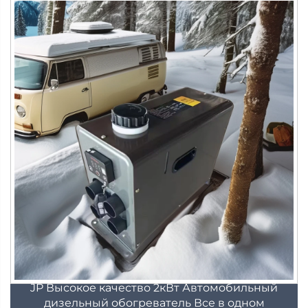
JP Высокое качество 2кВт Автомобильный
дизельный обогреватель Все в одном