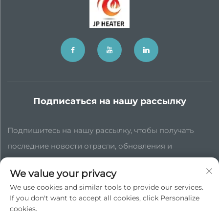
Подписаться на нашу рассылку
Подпишитесь на нашу рассылку, чтобы получать
последние новости отрасли, обновления и
экспертные мнения нашей команды.
We value your privacy
We use cookies and similar tools to provide our services.
Подписаться
If you don't want to accept all cookies, click Personalize
cookies.