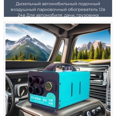
Дизельный автомобильный лодочный
воздушный парковочный обогреватель 12в
24в Для автомобиля, дачи, грузовика