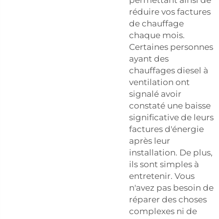
réduire vos factures
de chauffage
chaque mois.
Certaines personnes
ayant des
chauffages diesel à
ventilation ont
signalé avoir
constaté une baisse
significative de leurs
factures d'énergie
après leur
installation. De plus,
ils sont simples à
entretenir. Vous
n'avez pas besoin de
réparer des choses
complexes ni de