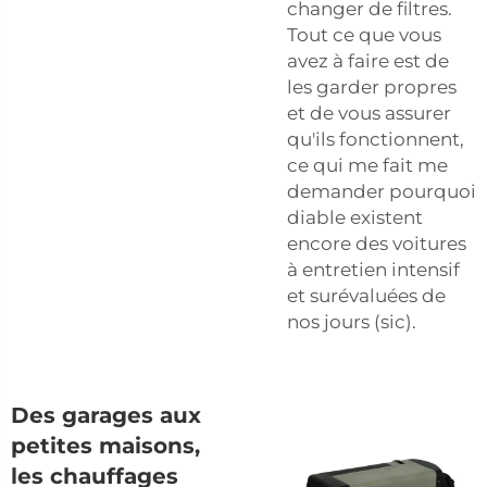
changer de filtres.
Tout ce que vous
avez à faire est de
les garder propres
et de vous assurer
qu'ils fonctionnent,
ce qui me fait me
demander pourquoi
diable existent
encore des voitures
à entretien intensif
et surévaluées de
nos jours (sic).
Des garages aux
petites maisons,
les chauffages