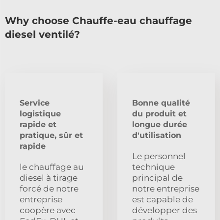
Why choose Chauffe-eau chauffage
diesel ventilé?
Service
Bonne qualité
logistique
du produit et
rapide et
longue durée
pratique, sûr et
d'utilisation
rapide
Le personnel
le chauffage au
technique
diesel à tirage
principal de
forcé de notre
notre entreprise
entreprise
est capable de
coopère avec
développer des