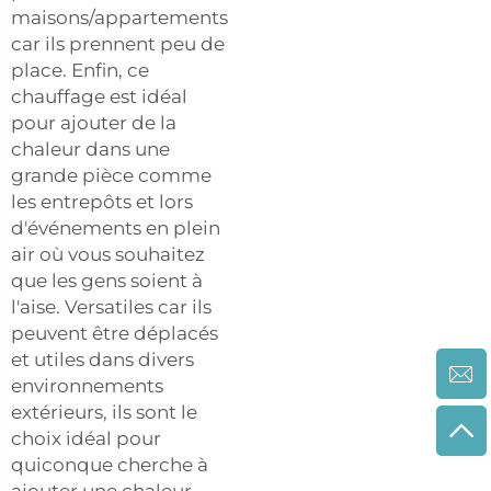
maisons/appartements
car ils prennent peu de
place. Enfin, ce
chauffage est idéal
pour ajouter de la
chaleur dans une
grande pièce comme
les entrepôts et lors
d'événements en plein
air où vous souhaitez
que les gens soient à
l'aise. Versatiles car ils
peuvent être déplacés
et utiles dans divers
environnements
extérieurs, ils sont le
choix idéal pour
quiconque cherche à
ajouter une chaleur