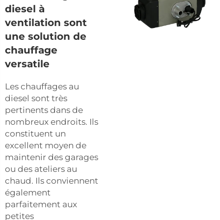
diesel à
ventilation sont
une solution de
chauffage
versatile
Les chauffages au
diesel sont très
pertinents dans de
nombreux endroits. Ils
constituent un
excellent moyen de
maintenir des garages
ou des ateliers au
chaud. Ils conviennent
également
parfaitement aux
petites