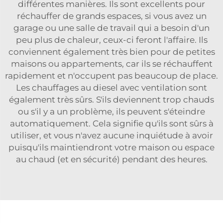
différentes manières. Ils sont excellents pour
réchauffer de grands espaces, si vous avez un
garage ou une salle de travail qui a besoin d'un
peu plus de chaleur, ceux-ci feront l'affaire. Ils
conviennent également très bien pour de petites
maisons ou appartements, car ils se réchauffent
rapidement et n'occupent pas beaucoup de place.
Les chauffages au diesel avec ventilation sont
également très sûrs. S'ils deviennent trop chauds
ou s'il y a un problème, ils peuvent s'éteindre
automatiquement. Cela signifie qu'ils sont sûrs à
utiliser, et vous n'avez aucune inquiétude à avoir
puisqu'ils maintiendront votre maison ou espace
au chaud (et en sécurité) pendant des heures.