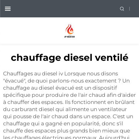
chauffage diesel ventilé
Chauffages au diesel iv Lorsque nous disons
"évacué", de quoi parlons-nous exactement ? Un
chauffage au diesel évacué est un dispositif
spécifique pour produire de l'air chaud afin d'aider
à chauffer des espaces. Ils fonctionnent en brûlant
du carburant diesel qui alimente un ventilateur
qui pousse de l'air chaud dans un espace. C'est un
chauffage qui a gagné en popularité, donc s'il
chauffe des espaces plus grands bien mieux que
les chauffages électriques normaux. Aujourd'hui,