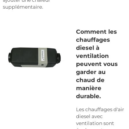
supplémentaire.
Comment les
chauffages
diesel à
ventilation
peuvent vous
garder au
chaud de
manière
durable.
Les chauffages d'air
diesel avec
ventilation sont