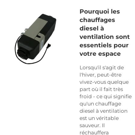
Pourquoi les
chauffages
diesel à
ventilation sont
essentiels pour
votre espace
Lorsqu'il s'agit de
l'hiver, peut-être
vivez-vous quelque
part où il fait très
froid - ce qui signifie
qu'un chauffage
diesel à ventilation
est un véritable
sauveur. Il
réchauffera