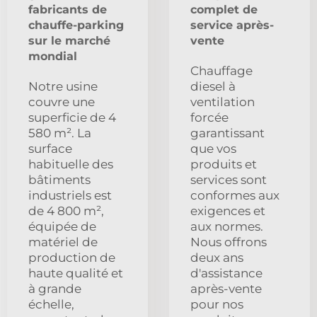
fabricants de
complet de
chauffe-parking
service après-
sur le marché
vente
mondial
Chauffage
Notre usine
diesel à
couvre une
ventilation
superficie de 4
forcée
580 m². La
garantissant
surface
que vos
habituelle des
produits et
bâtiments
services sont
industriels est
conformes aux
de 4 800 m²,
exigences et
équipée de
aux normes.
matériel de
Nous offrons
production de
deux ans
haute qualité et
d'assistance
à grande
après-vente
échelle,
pour nos