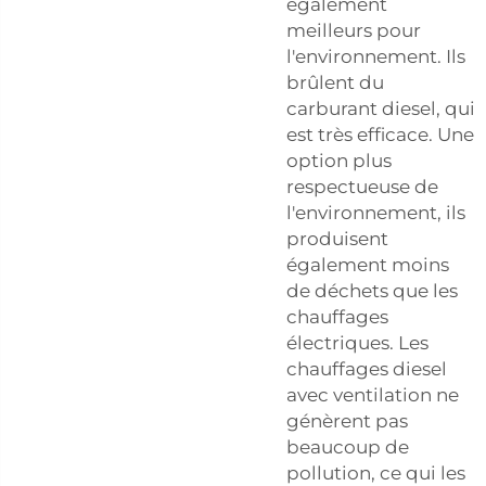
également
meilleurs pour
l'environnement. Ils
brûlent du
carburant diesel, qui
est très efficace. Une
option plus
respectueuse de
l'environnement, ils
produisent
également moins
de déchets que les
chauffages
électriques. Les
chauffages diesel
avec ventilation ne
génèrent pas
beaucoup de
pollution, ce qui les