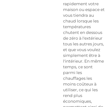
rapidement votre
maison ou espace et
vous tiendra au
chaud lorsque les
températures
chutent en dessous
de zéro à l'extérieur
tous les autres jours,
et que vous voulez
simplement être à
l'intérieur. En même
temps, ce sont
parmi les
chauffages les
moins coûteux à
utiliser, ce qui les
rend plus
économiques,
permettant ainsi de