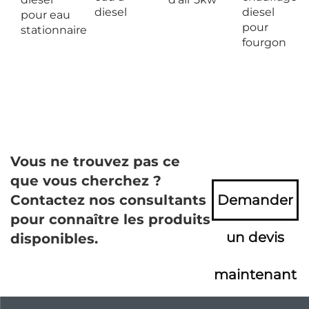
diesel
diesel
pour eau
pour
stationnaire
fourgon
Vous ne trouvez pas ce
que vous cherchez ?
Contactez nos consultants
Demander
pour connaître les produits
un devis
disponibles.
maintenant