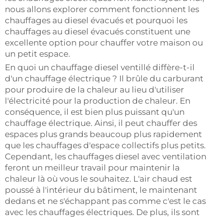
nous allons explorer comment fonctionnent les
chauffages au diesel évacués et pourquoi les
chauffages au diesel évacués constituent une
excellente option pour chauffer votre maison ou
un petit espace.
En quoi un chauffage diesel ventillé diffère-t-il
d'un chauffage électrique ? Il brûle du carburant
pour produire de la chaleur au lieu d'utiliser
l'électricité pour la production de chaleur. En
conséquence, il est bien plus puissant qu'un
chauffage électrique. Ainsi, il peut chauffer des
espaces plus grands beaucoup plus rapidement
que les chauffages d'espace collectifs plus petits.
Cependant, les chauffages diesel avec ventilation
feront un meilleur travail pour maintenir la
chaleur là où vous le souhaitez. L'air chaud est
poussé à l'intérieur du bâtiment, le maintenant
dedans et ne s'échappant pas comme c'est le cas
avec les chauffages électriques. De plus, ils sont