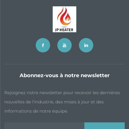
Abonnez-vous à notre newsletter
Rejoignez notre newsletter pour recevoir les dernières
nouvelles de l'industrie, des mises à jour et des
informations de notre équipe.