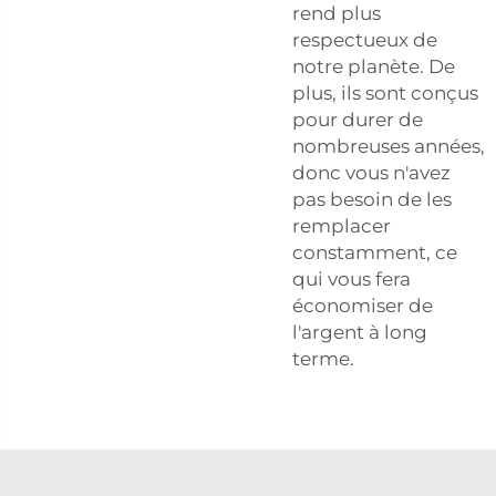
rend plus
respectueux de
notre planète. De
plus, ils sont conçus
pour durer de
nombreuses années,
donc vous n'avez
pas besoin de les
remplacer
constamment, ce
qui vous fera
économiser de
l'argent à long
terme.