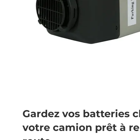
Gardez vos batteries 
votre camion prêt à r