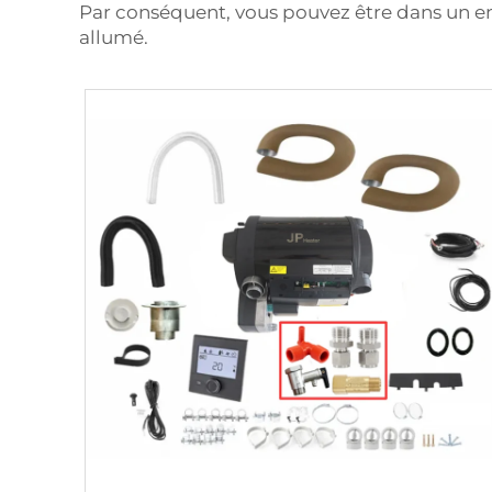
Par conséquent, vous pouvez être dans un 
allumé.