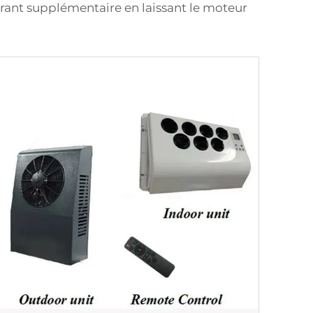
ant supplémentaire en laissant le moteur