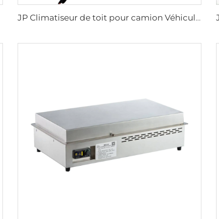
JP Climatiseur de toit pour camion Véhicule lourd 12V