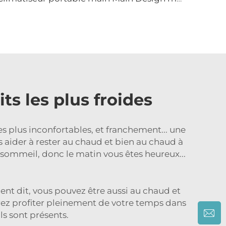
s les plus froides
s plus inconfortables, et franchement... une
 aider à rester au chaud et bien au chaud à
 sommeil, donc le matin vous êtes heureux...
nt dit, vous pouvez être aussi au chaud et
urrez profiter pleinement de votre temps dans
ls sont présents.