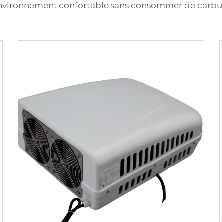
environnement confortable sans consommer de carbur