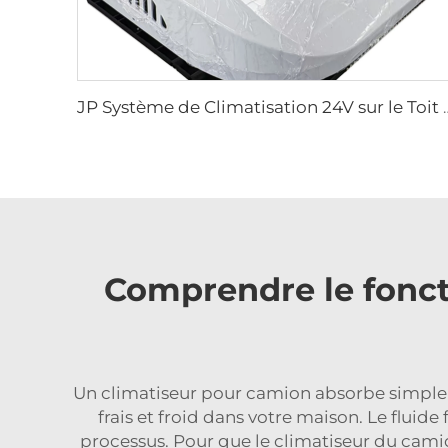
JP Système de Climatisation 24V sur le Toit Pa
Comprendre le fonct
Un climatiseur pour camion absorbe simplement
frais et froid dans votre maison. Le fluide 
processus. Pour que le climatiseur du camio