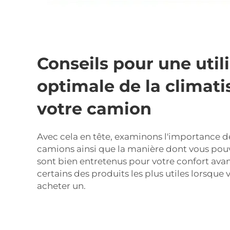
Conseils pour une util
optimale de la climati
votre camion
Avec cela en tête, examinons l'importance d
camions ainsi que la manière dont vous pouv
sont bien entretenus pour votre confort ava
certains des produits les plus utiles lorsque
acheter un.