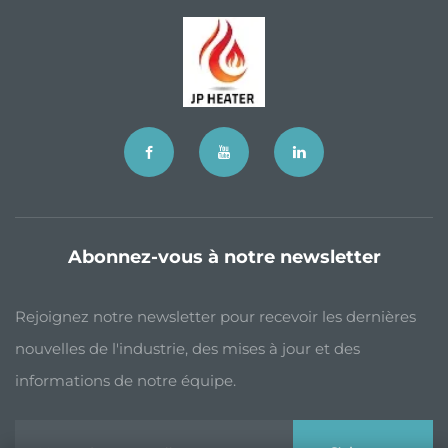
Abonnez-vous à notre newsletter
Rejoignez notre newsletter pour recevoir les dernières
nouvelles de l'industrie, des mises à jour et des
informations de notre équipe.