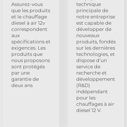
Assurez-vous
technique
que les produits
principale de
et le chauffage
notre entreprise
diesel à air 12v
est capable de
correspondent
développer de
aux
nouveaux
spécifications et
produits, fondés
exigences. Les
sur les dernières
produits que
technologies, et
nous proposons
dispose d’un
sont protégés
service de
par une
recherche et
garantie de
développement
deux ans
(R&D)
indépendant
pour les
chauffages à air
diesel 12 V.