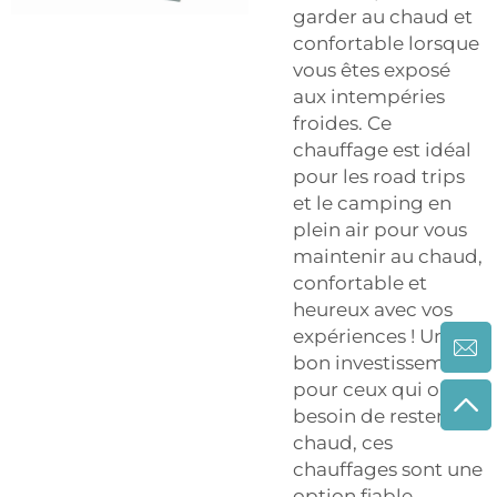
garder au chaud et
confortable lorsque
vous êtes exposé
aux intempéries
froides. Ce
chauffage est idéal
pour les road trips
et le camping en
plein air pour vous
maintenir au chaud,
confortable et
heureux avec vos
expériences ! Un
bon investissement
pour ceux qui ont
besoin de rester au
chaud, ces
chauffages sont une
option fiable.