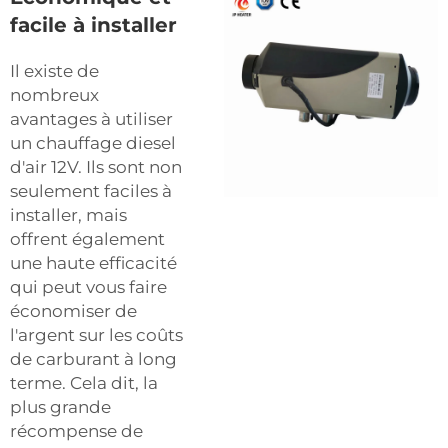
facile à installer
Il existe de
nombreux
avantages à utiliser
un chauffage diesel
d'air 12V. Ils sont non
seulement faciles à
installer, mais
offrent également
une haute efficacité
qui peut vous faire
économiser de
l'argent sur les coûts
de carburant à long
terme. Cela dit, la
plus grande
récompense de