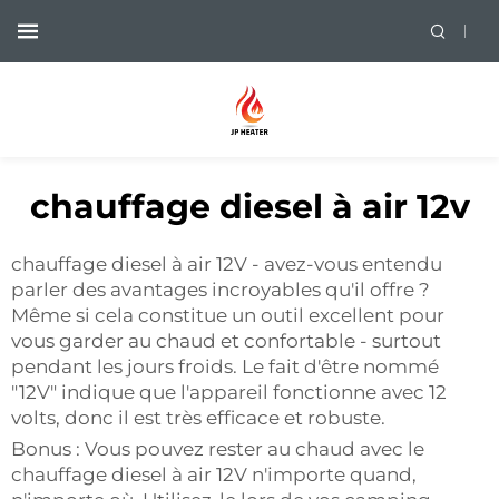
chauffage diesel à air 12v
chauffage diesel à air 12V - avez-vous entendu
parler des avantages incroyables qu'il offre ?
Même si cela constitue un outil excellent pour
vous garder au chaud et confortable - surtout
pendant les jours froids. Le fait d'être nommé
"12V" indique que l'appareil fonctionne avec 12
volts, donc il est très efficace et robuste.
Bonus : Vous pouvez rester au chaud avec le
chauffage diesel à air 12V n'importe quand,