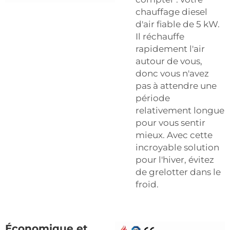
chauffage diesel
d'air fiable de 5 kW.
Il réchauffe
rapidement l'air
autour de vous,
donc vous n'avez
pas à attendre une
période
relativement longue
pour vous sentir
mieux. Avec cette
incroyable solution
pour l'hiver, évitez
de grelotter dans le
froid.
Économique et