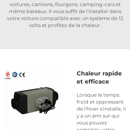
voitures, camions, fourgons, camping-cars et
même bateaux. Il vous suffit de l'installer dans
votre voiture compatible avec un système de 12
volts et profitez de la chaleur.
Chaleur rapide
et efficace
Lorsque le temps
froid et oppressant
de l'hiver s'installe, il
y a un ami sur qui
vous pouvez
compter : votre