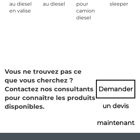
au diesel
au diesel
pour
sleeper
en valise
camion
diesel
Vous ne trouvez pas ce
que vous cherchez ?
Contactez nos consultants
Demander
pour connaître les produits
un devis
disponibles.
maintenant