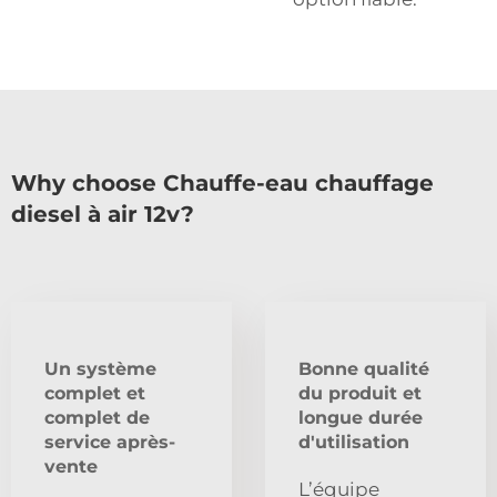
Why choose Chauffe-eau chauffage
diesel à air 12v?
Un système
Bonne qualité
complet et
du produit et
complet de
longue durée
service après-
d'utilisation
vente
L’équipe