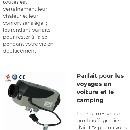
toutes est
certainement leur
chaleur et leur
confort sans égal ;
les rendant parfaits
pour rester à l'aise
pendant votre vie en
déplacement.
Parfait pour les
voyages en
voiture et le
camping
Dans son essence,
un chauffage diesel
d'air 12V pourra vous