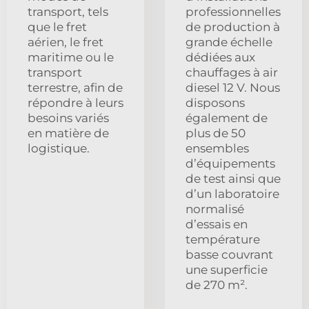
transport, tels
professionnelles
que le fret
de production à
aérien, le fret
grande échelle
maritime ou le
dédiées aux
transport
chauffages à air
terrestre, afin de
diesel 12 V. Nous
répondre à leurs
disposons
besoins variés
également de
en matière de
plus de 50
logistique.
ensembles
d’équipements
de test ainsi que
d’un laboratoire
normalisé
d’essais en
température
basse couvrant
une superficie
de 270 m².