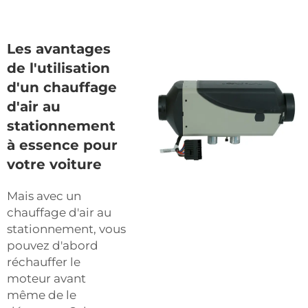
Les avantages
de l'utilisation
d'un chauffage
d'air au
stationnement
à essence pour
votre voiture
Mais avec un
chauffage d'air au
stationnement, vous
pouvez d'abord
réchauffer le
moteur avant
même de le