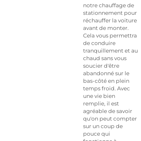
notre chauffage de
stationnement pour
réchauffer la voiture
avant de monter.
Cela vous permettra
de conduire
tranquillement et au
chaud sans vous
soucier d'être
abandonné sur le
bas-côté en plein
temps froid. Avec
une vie bien
remplie, il est
agréable de savoir
qu'on peut compter
sur un coup de
pouce qui