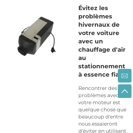
Évitez les
problèmes
hivernaux de
votre voiture
avec un
chauffage d'air
au
stationnement
à essence fiable
Rencontrer des
problèmes avec
votre moteur est
quelque chose que
beaucoup d'entre
nous essaieront
d'éviter en utilisant