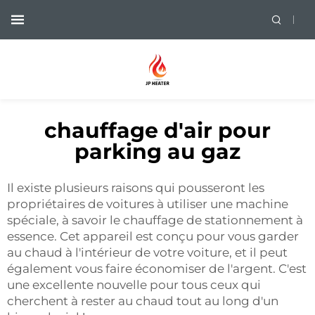
chauffage d'air pour
parking au gaz
Il existe plusieurs raisons qui pousseront les
propriétaires de voitures à utiliser une machine
spéciale, à savoir le chauffage de stationnement à
essence. Cet appareil est conçu pour vous garder
au chaud à l'intérieur de votre voiture, et il peut
également vous faire économiser de l'argent. C'est
une excellente nouvelle pour tous ceux qui
cherchent à rester au chaud tout au long d'un