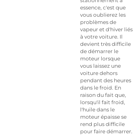
stationnement à
essence, c'est que
vous oublierez les
problèmes de
vapeur et d'hiver liés
à votre voiture. Il
devient très difficile
de démarrer le
moteur lorsque
vous laissez une
voiture dehors
pendant des heures
dans le froid. En
raison du fait que,
lorsqu'il fait froid,
l'huile dans le
moteur épaisse se
rend plus difficile
pour faire démarrer.