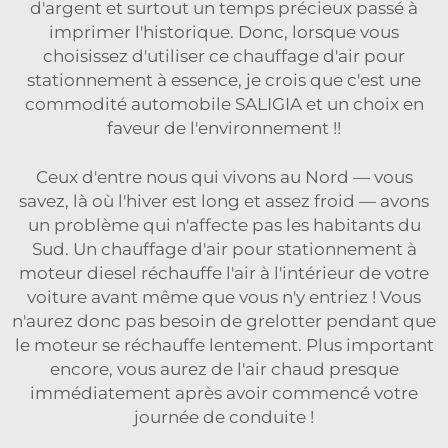
d'argent et surtout un temps précieux passé à
imprimer l'historique. Donc, lorsque vous
choisissez d'utiliser ce chauffage d'air pour
stationnement à essence, je crois que c'est une
commodité automobile SALIGIA et un choix en
faveur de l'environnement !!
Ceux d'entre nous qui vivons au Nord — vous
savez, là où l'hiver est long et assez froid — avons
un problème qui n'affecte pas les habitants du
Sud. Un chauffage d'air pour stationnement à
moteur diesel réchauffe l'air à l'intérieur de votre
voiture avant même que vous n'y entriez ! Vous
n'aurez donc pas besoin de grelotter pendant que
le moteur se réchauffe lentement. Plus important
encore, vous aurez de l'air chaud presque
immédiatement après avoir commencé votre
journée de conduite !