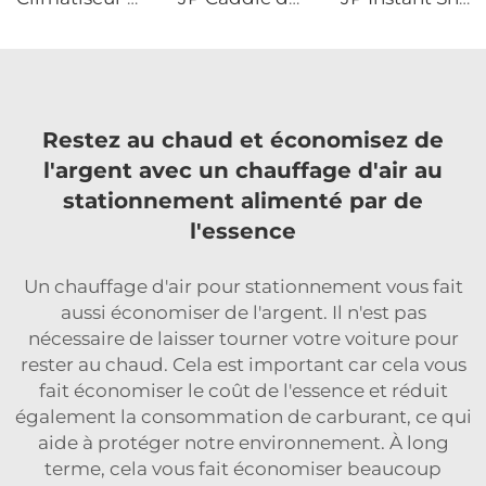
Restez au chaud et économisez de
l'argent avec un chauffage d'air au
stationnement alimenté par de
l'essence
Un chauffage d'air pour stationnement vous fait
aussi économiser de l'argent. Il n'est pas
nécessaire de laisser tourner votre voiture pour
rester au chaud. Cela est important car cela vous
fait économiser le coût de l'essence et réduit
également la consommation de carburant, ce qui
aide à protéger notre environnement. À long
terme, cela vous fait économiser beaucoup