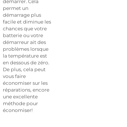
démarrer. Cela
permet un
démarrage plus
facile et diminue les
chances que votre
batterie ou votre
démarreur ait des
problèmes lorsque
la température est
en dessous de zéro.
De plus, cela peut
vous faire
économiser sur les
réparations, encore
une excellente
méthode pour
économiser!