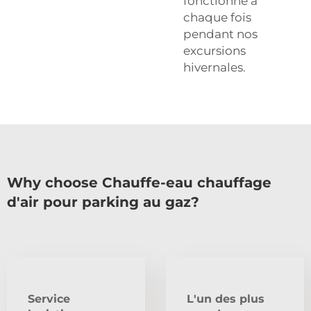
fonctionne à
chaque fois
pendant nos
excursions
hivernales.
Why choose Chauffe-eau chauffage
d'air pour parking au gaz?
Service
L'un des plus