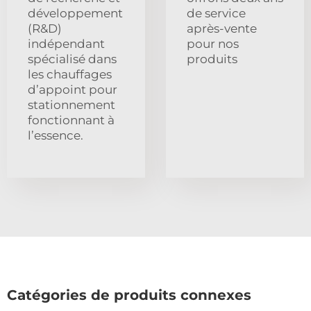
développement
de service
(R&D)
après-vente
indépendant
pour nos
spécialisé dans
produits
les chauffages
d’appoint pour
stationnement
fonctionnant à
l’essence.
Catégories de produits connexes