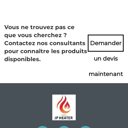
Vous ne trouvez pas ce
que vous cherchez ?
Contactez nos consultants
Demander
pour connaître les produits
un devis
disponibles.
maintenant