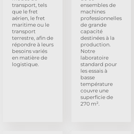
transport, tels
ensembles de
que le fret
machines
aérien, le fret
professionnelles
maritime ou le
de grande
transport
capacité
terrestre, afin de
destinées à la
répondre à leurs
production.
besoins variés
Notre
en matière de
laboratoire
logistique.
standard pour
les essais à
basse
température
couvre une
superficie de
270 m².