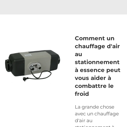
Comment un
chauffage d'air
au
stationnement
à essence peut
vous aider à
combattre le
froid
La grande chose
avec un chauffage
d'air au