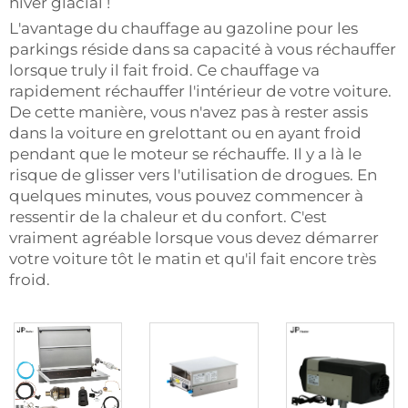
hiver glacial !
L'avantage du chauffage au gazoline pour les
parkings réside dans sa capacité à vous réchauffer
lorsque truly il fait froid. Ce chauffage va
rapidement réchauffer l'intérieur de votre voiture.
De cette manière, vous n'avez pas à rester assis
dans la voiture en grelottant ou en ayant froid
pendant que le moteur se réchauffe. Il y a là le
risque de glisser vers l'utilisation de drogues. En
quelques minutes, vous pouvez commencer à
ressentir de la chaleur et du confort. C'est
vraiment agréable lorsque vous devez démarrer
votre voiture tôt le matin et qu'il fait encore très
froid.