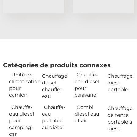
Catégories de produits connexes
Unité de
Chauffe-
Chauffage
Chauffage
climatisation
eau diesel
diesel
diesel
pour
pour
chauffe-
portable
camion
caravane
eau
Chauffe-
Chauffe-
Combi
Chauffage
eau diesel
eau
diesel eau
de tente
pour
portable
et air
portable à
camping-
au diesel
diesel
car