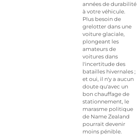
années de durabilité
à votre véhicule.
Plus besoin de
grelotter dans une
voiture glaciale,
plongeant les
amateurs de
voitures dans
l'incertitude des
batailles hivernales ;
et oui, il n'y a aucun
doute qu'avec un
bon chauffage de
stationnement, le
marasme politique
de Name Zealand
pourrait devenir
moins pénible.