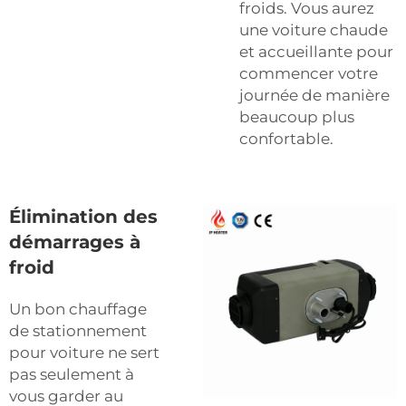
froids. Vous aurez
une voiture chaude
et accueillante pour
commencer votre
journée de manière
beaucoup plus
confortable.
Élimination des
démarrages à
froid
Un bon chauffage
de stationnement
pour voiture ne sert
pas seulement à
vous garder au