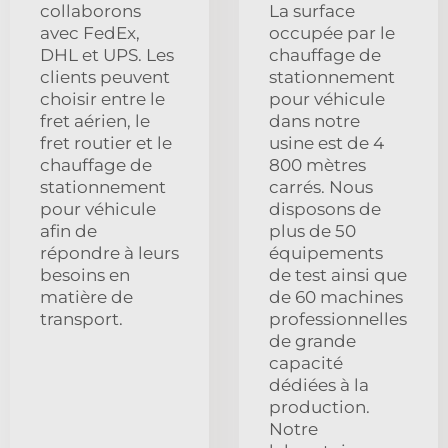
collaborons
La surface
avec FedEx,
occupée par le
DHL et UPS. Les
chauffage de
clients peuvent
stationnement
choisir entre le
pour véhicule
fret aérien, le
dans notre
fret routier et le
usine est de 4
chauffage de
800 mètres
stationnement
carrés. Nous
pour véhicule
disposons de
afin de
plus de 50
répondre à leurs
équipements
besoins en
de test ainsi que
matière de
de 60 machines
transport.
professionnelles
de grande
capacité
dédiées à la
production.
Notre