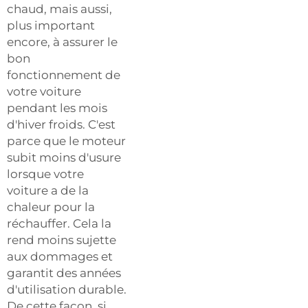
chaud, mais aussi,
plus important
encore, à assurer le
bon
fonctionnement de
votre voiture
pendant les mois
d'hiver froids. C'est
parce que le moteur
subit moins d'usure
lorsque votre
voiture a de la
chaleur pour la
réchauffer. Cela la
rend moins sujette
aux dommages et
garantit des années
d'utilisation durable.
De cette façon, si