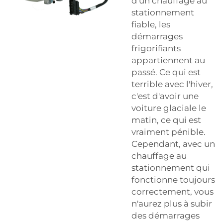
d'un chauffage au
stationnement
fiable, les
démarrages
frigorifiants
appartiennent au
passé. Ce qui est
terrible avec l'hiver,
c'est d'avoir une
voiture glaciale le
matin, ce qui est
vraiment pénible.
Cependant, avec un
chauffage au
stationnement qui
fonctionne toujours
correctement, vous
n'aurez plus à subir
des démarrages