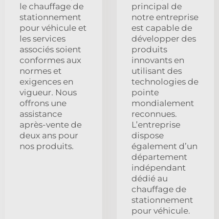
le chauffage de
principal de
stationnement
notre entreprise
pour véhicule et
est capable de
les services
développer des
associés soient
produits
conformes aux
innovants en
normes et
utilisant des
exigences en
technologies de
vigueur. Nous
pointe
offrons une
mondialement
assistance
reconnues.
après-vente de
L’entreprise
deux ans pour
dispose
nos produits.
également d’un
département
indépendant
dédié au
chauffage de
stationnement
pour véhicule.