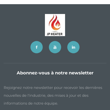
Abonnez-vous à notre newsletter
Rejoignez notre newsletter pour recevoir les dernières
nouvelles de l'industrie, des mises à jour et des
informations de notre équipe.