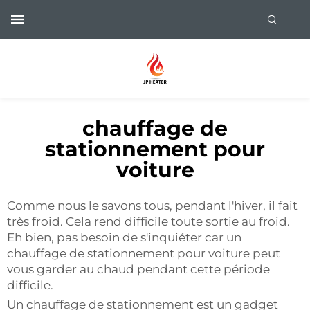
chauffage de
stationnement pour
voiture
Comme nous le savons tous, pendant l'hiver, il fait
très froid. Cela rend difficile toute sortie au froid.
Eh bien, pas besoin de s'inquiéter car un
chauffage de stationnement pour voiture peut
vous garder au chaud pendant cette période
difficile.
Un chauffage de stationnement est un gadget