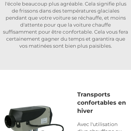
l'école beaucoup plus agréable. Cela signifie plus
de frissons dans des températures glaciales
pendant que votre voiture se réchauffe, et moins
d'attente pour que la voiture chauffe
suffisamment pour être confortable. Cela vous fera
certainement gagner du temps et garantira que
vos matinées sont bien plus paisibles.
Transports
confortables en
hiver
Avec l'utilisation