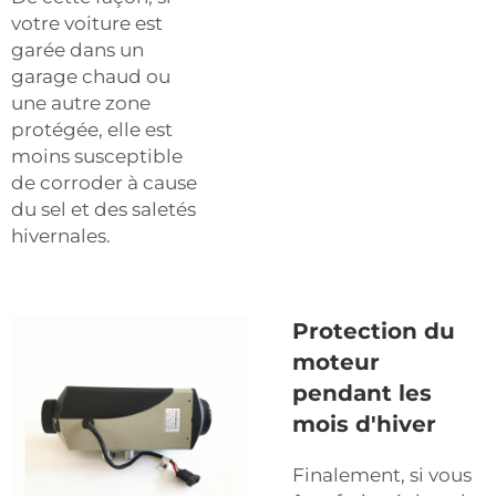
votre voiture est
garée dans un
garage chaud ou
une autre zone
protégée, elle est
moins susceptible
de corroder à cause
du sel et des saletés
hivernales.
Protection du
moteur
pendant les
mois d'hiver
Finalement, si vous