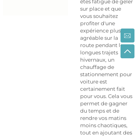
êtes fatigué de geler
sur place et que
vous souhaitez
profiter d'une
expérience plus
agréable sur la
route pendant les
longues trajets
hivernaux, un
chauffage de
stationnement pour
voiture est
certainement fait
pour vous. Cela vous
permet de gagner
du temps et de
rendre vos matins
moins chaotiques,
tout en ajoutant des