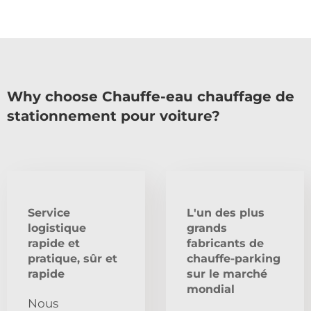
Why choose Chauffe-eau chauffage de
stationnement pour voiture?
Service
L'un des plus
logistique
grands
rapide et
fabricants de
pratique, sûr et
chauffe-parking
rapide
sur le marché
mondial
Nous