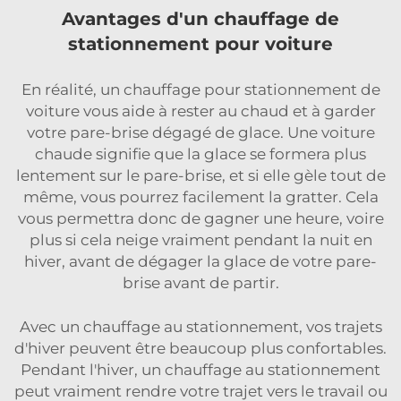
Avantages d'un chauffage de
stationnement pour voiture
En réalité, un chauffage pour stationnement de
voiture vous aide à rester au chaud et à garder
votre pare-brise dégagé de glace. Une voiture
chaude signifie que la glace se formera plus
lentement sur le pare-brise, et si elle gèle tout de
même, vous pourrez facilement la gratter. Cela
vous permettra donc de gagner une heure, voire
plus si cela neige vraiment pendant la nuit en
hiver, avant de dégager la glace de votre pare-
brise avant de partir.
Avec un chauffage au stationnement, vos trajets
d'hiver peuvent être beaucoup plus confortables.
Pendant l'hiver, un chauffage au stationnement
peut vraiment rendre votre trajet vers le travail ou