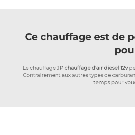
Ce chauffage est de pe
pour
Le chauffage JP
chauffage d'air diesel 12v
pe
Contrairement aux autres types de carburant,
temps pour vous 