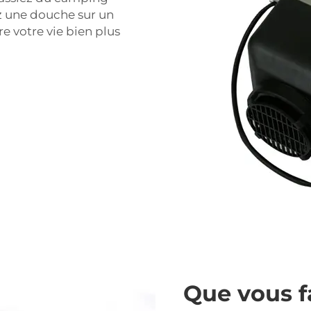
z une douche sur un
e votre vie bien plus
Que vous f