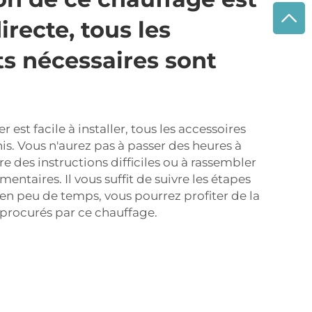
irecte, tous les
 nécessaires sont
 est facile à installer, tous les accessoires
is. Vous n'aurez pas à passer des heures à
 des instructions difficiles ou à rassembler
ntaires. Il vous suffit de suivre les étapes
 en peu de temps, vous pourrez profiter de la
 procurés par ce chauffage.