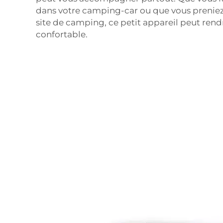
dans votre camping-car ou que vous prenie
site de camping, ce petit appareil peut rendr
confortable.