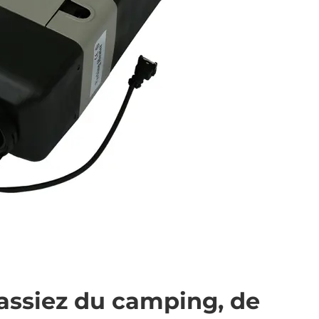
assiez du camping, de