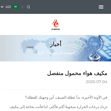
AR
أخبار
الصفحة الرئيسية
>
أخبار
محمول منفصل
 بدأ عطلة الصيف، أين وجهتك للعطلة؟
ة سخونةً أكثر فأكثر، لذا فأنت بحاجة إلى مكيف