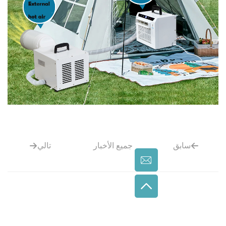
جميع الأخبار
تالي