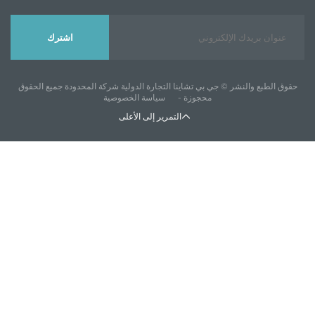
اشترك
 جي بي تشاينا التجارة الدولية شركة المحدودة جميع الحقوق
محجوزة -
سياسة الخصوصية
التمرير إلى الأعلى