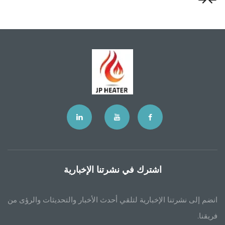
اشترك في نشرتنا الإخبارية
إخبارية لتلقي أحدث الأخبار والتحديثات والرؤى من