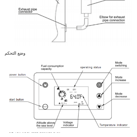
وضع التحكم