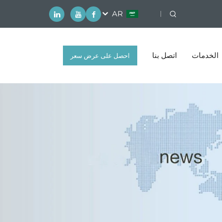
AR
الخدمات
اتصل بنا
احصل على عرض سعر
مجاني