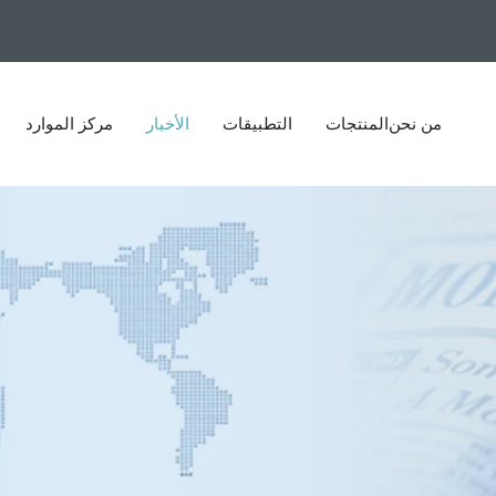
من نحن
المنتجات
التطبيقات
الأخبار
مركز الموارد