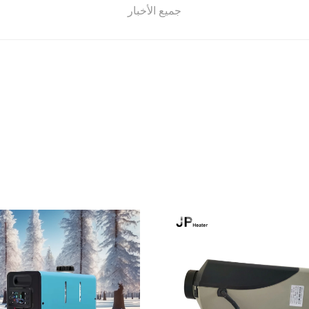
جميع الأخبار