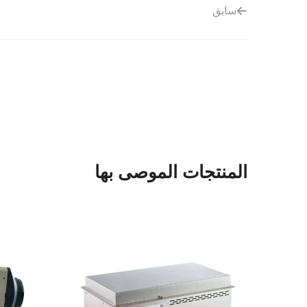
سابق
المنتجات الموصى بها