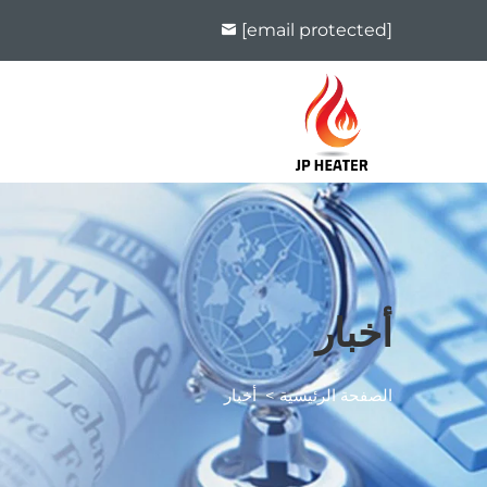
[email protected]
أخبار
الصفحة الرئيسية
>
أخبار