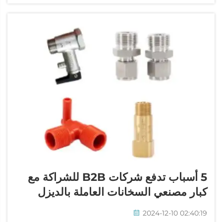
5 أسباب تدفع شركات B2B للشراكة مع
كبار مصنعي السخانات العاملة بالديزل
2024-12-10 02:40:19