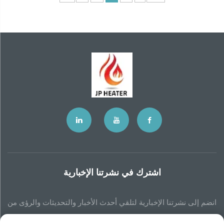
اشترك في نشرتنا الإخبارية
انضم إلى نشرتنا الإخبارية لتلقي أحدث الأخبار والتحديثات والرؤى من
فريقنا.