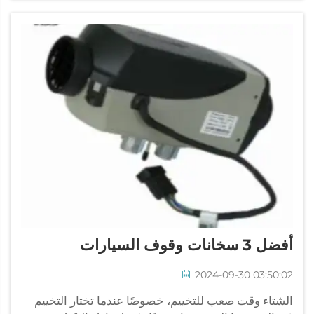
أفضل 3 سخانات وقوف السيارات
2024-09-30 03:50:02
الشتاء وقت صعب للتخييم، خصوصًا عندما تختار التخييم