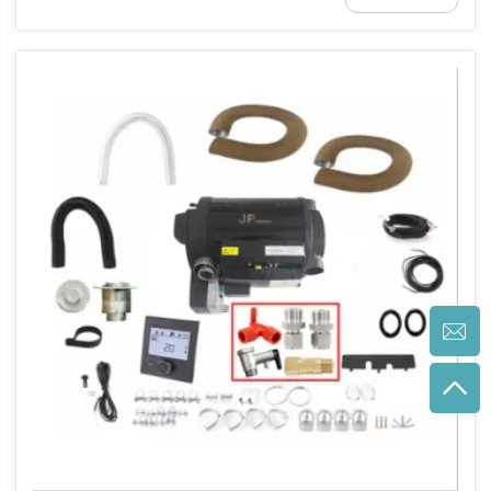
السخانات...