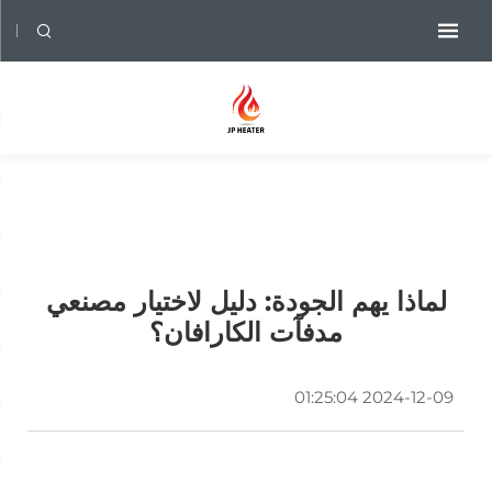
لماذا يهم الجودة: دليل لاختيار مصنعي
مدفآت الكارافان؟
2024-12-09 01:25:04