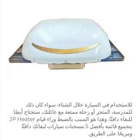
للاستخدام في السيارة خلال الشتاء، سواء كان ذلك
للمدرسة، المتجر أو رحلة ممتعة مع عائلتك، ستحتاج أيضًا
للبقاء دافئًا. وهذا هو السبب بالضبط وراء قيام JP Heater
بتجميع قائمة بأفضل 5 مسخنات سيارات لبقائك دافئًا
ومريحًا على الطريق.