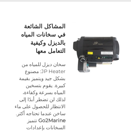
المشاكل الشائعة
في سخانات المياه
بالديزل وكيفية
التعامل معها
سخان ديزل للمياه من
JP Heater: مصنوع
بشكل جيد ويتميز بقيمة
كبيرة. يقوم بتسخين
المياه بسرعة وكفاءة،
لذلك لن تضطر أبدًا إلى
الانتظار للحصول على ماء
ساخن عندما تحتاجه أكثر.
Go2Marine
تتميز
السخانات بإعدادات