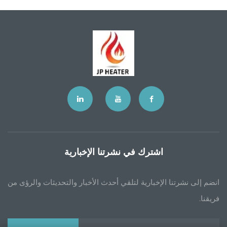
اشترك في نشرتنا الإخبارية
انضم إلى نشرتنا الإخبارية لتلقي أحدث الأخبار والتحديثات والرؤى من
فريقنا.