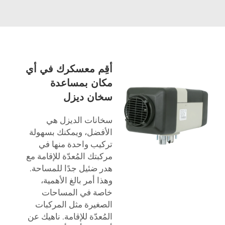
أقِم معسكرك في أي
مكان بمساعدة
سخان ديزل
سخانات الديزل هي
الأفضل، ويمكنك بسهولة
تركيب واحدة منها في
مركبتك المُعدّة للإقامة مع
هدر ضئيل جدًا للمساحة.
وهذا أمر بالغ الأهمية،
خاصة في المساحات
الصغيرة مثل المركبات
المُعدّة للإقامة. ناهيك عن