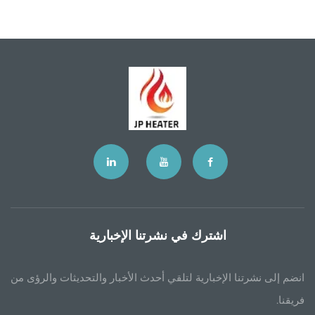
اشترك في نشرتنا الإخبارية
انضم إلى نشرتنا الإخبارية لتلقي أحدث الأخبار والتحديثات والرؤى من
فريقنا.