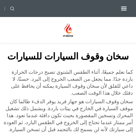
سخان وقوف السيارات للسيارات
كما نعلم جميعًا، أثناء الطقس الشتوي تصبح درجات الحرارة
باردة جدًا. مما يجعل من الصعب الخروج إلى البرد. حسنًا، لا
داعي للقلق لأن سخان وقوف السيارة يمكنه أن يحافظ على
دفئك خلال هذا الوقت الصعب.
سخان وقوف السيارات هو جهاز فريد يوفر الدفء طالما كان
موقف السيارة في الخارج في بيئات باردة. ويشمل ذلك تشغيل
المحرك وتسخين المقصورة بحيث تكون دافئة عندما تعود. هذا
أمر ممتاز عندما تحتاج إلى الخروج في الطقس البارد، ثم العودة
إلى سيارتك لأنه لن يسمح لك بالتجمد قبل أن تسخن السيارة.