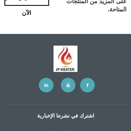
على المزيد من المنتجات
المتاحة.
الآن
اشترك في نشرتنا الإخبارية