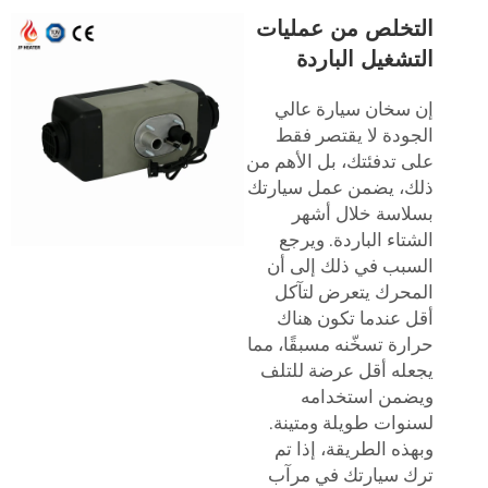
التخلص من عمليات
التشغيل الباردة
إن سخان سيارة عالي
الجودة لا يقتصر فقط
على تدفئتك، بل الأهم من
ذلك، يضمن عمل سيارتك
بسلاسة خلال أشهر
الشتاء الباردة. ويرجع
السبب في ذلك إلى أن
المحرك يتعرض لتآكل
أقل عندما تكون هناك
حرارة تسخّنه مسبقًا، مما
يجعله أقل عرضة للتلف
ويضمن استخدامه
لسنوات طويلة ومتينة.
وبهذه الطريقة، إذا تم
ترك سيارتك في مرآب