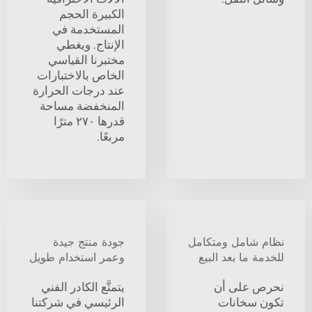
الكبيرة الحجم
المستخدمة في
الإنتاج. ويغطي
مختبرنا القياسي
الخاص بالاختبارات
عند درجات الحرارة
المنخفضة مساحة
قدرها ٢٧٠ مترًا
مربعًا.
نظام شامل ومتكامل
جودة منتج جيدة
للخدمة ما بعد البيع
وعمر استخدام طويل
نحرص على أن
يتمتَّع الكادر الفني
تكون سخانات
الرئيسي في شركتنا