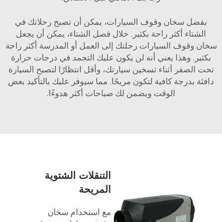
بفضل سخان وقوف السيارات، يمكن أن تصبح رحلاتك في
الشتاء أكثر راحة بكثير. خلال فصل الشتاء، يمكن أن يجعل
سخان وقوف السيارات رحلتك إلى العمل أو المدرسة أكثر راحة
بكثير. وهذا يعني أنه لن يكون عليك التجمد في درجات حرارة
تحت الصفر أثناء تسخين سيارتك، وأقل انتظارًا لتصبح السيارة
دافئة بدرجة كافية لتكون مريحًا. مما سيوفر عليك بالتأكيد بعض
الوقت ويضمن لك صباحات أكثر هدوءًا.
التنقلات الشتوية
المريحة
مع استخدام سخان