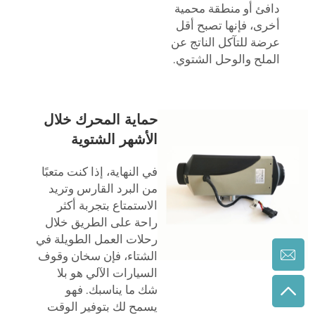
دافئ أو منطقة محمية
أخرى، فإنها تصبح أقل
عرضة للتآكل الناتج عن
الملح والوحل الشتوي.
حماية المحرك خلال
الأشهر الشتوية
في النهاية، إذا كنت متعبًا
من البرد القارس وتريد
الاستمتاع بتجربة أكثر
راحة على الطريق خلال
رحلات العمل الطويلة في
الشتاء، فإن سخان وقوف
السيارات الآلي هو بلا
شك ما يناسبك. فهو
يسمح لك بتوفير الوقت