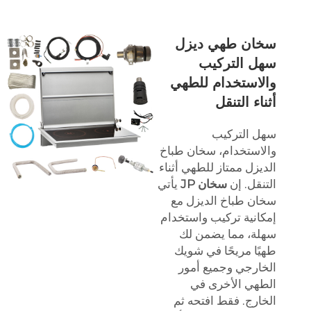
سخان طهي ديزل
سهل التركيب
والاستخدام للطهي
أثناء التنقل
سهل التركيب
والاستخدام، سخان طباخ
الديزل ممتاز للطهي أثناء
التنقل. إن
سخان JP
يأتي
سخان طباخ الديزل مع
إمكانية تركيب واستخدام
سهلة، مما يضمن لك
طهيًا مريحًا في شويك
الخارجي وجميع أمور
الطهي الأخرى في
الخارج. فقط افتحه ثم