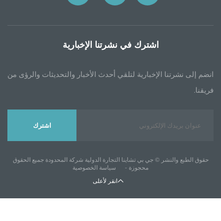
اشترك في نشرتنا الإخبارية
انضم إلى نشرتنا الإخبارية لتلقي أحدث الأخبار والتحديثات والرؤى من
فريقنا.
اشترك
حقوق الطبع والنشر © جي بي تشاينا التجارة الدولية شركة المحدودة جميع الحقوق
محجوزة -
سياسة الخصوصية
انقر لأعلى