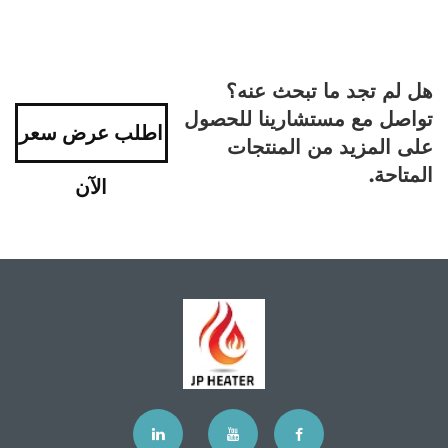
هل لم تجد ما تبحث عنه؟
تواصل مع مستشارينا للحصول
اطلب عرض سعر
على المزيد من المنتجات
المتاحة.
الآن