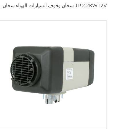
JP 2.2KW 12V سخان وقوف السيارات الهواء سخ