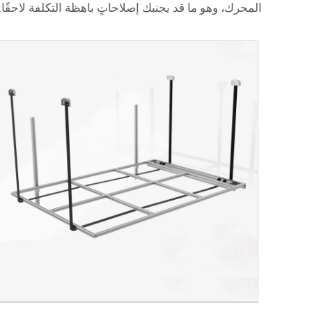
المحرك، وهو ما قد يجنبك إصلاحاتٍ باهظة التكلفة لاحقًا.