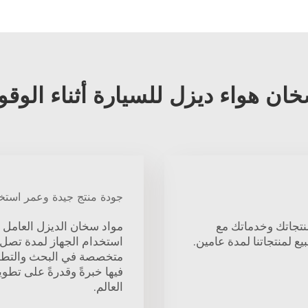
جودة منتج جيدة وعمر استخ
يضمن توافق منتجاتك وخدماتك مع
بيع لمنتجاتنا لمدة عامين.
استخدام الجهاز لمدة تصل 
فيها خبرةً وقدرةً على تطو
العالم.