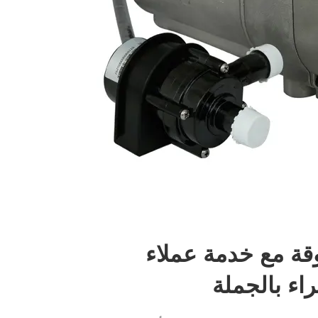
وقة مع خدمة عملاء
اء بالجملة