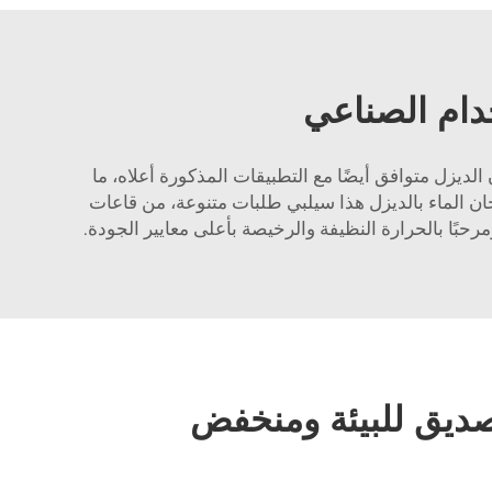
دام الصناعي
لديزل متوافق أيضًا مع التطبيقات المذكورة أعلاه، ما
خان الماء بالديزل هذا سيلبي طلبات متنوعة، من قاعات
ديق للبيئة ومنخفض