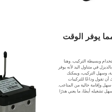
ما يوفر الوقت
تخدام وبسيطة التركيب. وهنا
الديزل في متناول اليد لأنه يوفر
ة، وسهل التركيب، ويمكنك
ن تقول وداعًا للتركيبات
ل على تسخين سهل وإقامة خالية من المتاعب.
ل تشغيله أيضًا، ما يعني هدرًا