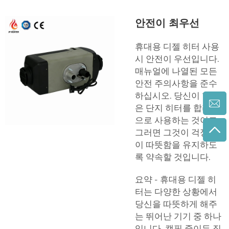
안전이 최우선
휴대용 디젤 히터 사용
시 안전이 우선입니다.
매뉴얼에 나열된 모든
안전 주의사항을 준수
하십시오. 당신이 할 일
은 단지 히터를 합리적
으로 사용하는 것이고,
그러면 그것이 걱정 없
이 따뜻함을 유지하도
록 약속할 것입니다.
요약 - 휴대용 디젤 히
터는 다양한 상황에서
당신을 따뜻하게 해주
는 뛰어난 기기 중 하나
입니다. 캠핑 중이든 집