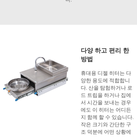
다양 하고 편리 한
방법
휴대용 디젤 히터는 다
양한 용도에 적합합니
다. 산을 탐험하거나 로
드 트립을 하거나 집에
서 시간을 보내는 경우
에도 이 히터는 어디든
지 함께 할 수 있습니다.
작은 크기와 간단한 구
조 덕분에 어떤 상황에