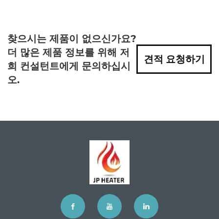
찾으시는 제품이 없으신가요?
더 많은 제품 정보를 위해 저
견적 요청하기
희 컨설턴트에게 문의하십시
오.