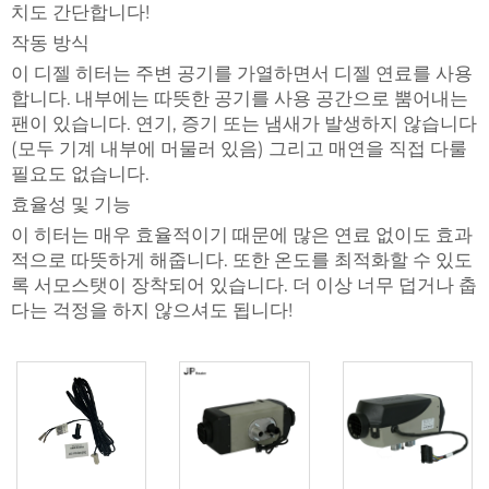
치도 간단합니다!
작동 방식
이 디젤 히터는 주변 공기를 가열하면서 디젤 연료를 사용
합니다. 내부에는 따뜻한 공기를 사용 공간으로 뿜어내는
팬이 있습니다. 연기, 증기 또는 냄새가 발생하지 않습니다
(모두 기계 내부에 머물러 있음) 그리고 매연을 직접 다룰
필요도 없습니다.
효율성 및 기능
이 히터는 매우 효율적이기 때문에 많은 연료 없이도 효과
적으로 따뜻하게 해줍니다. 또한 온도를 최적화할 수 있도
록 서모스탯이 장착되어 있습니다. 더 이상 너무 덥거나 춥
다는 걱정을 하지 않으셔도 됩니다!