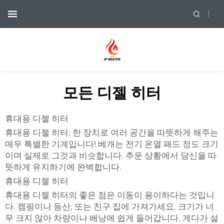
모든 디젤 히터
휴대용 디젤 히터
휴대용 디젤 히터: 한 장치로 여러 공간을 따뜻하게 해주는
매우 특별한 기계입니다! 베개는 전기 온열 패드 정도 크기
이며 실제로 그것과 비슷합니다. 추운 상황에서 당신을 따
뜻하게 유지하기에 완벽합니다.
휴대용 디젤 히터
휴대용 디젤 히터의 좋은 점은 이동이 용이하다는 것입니
다. 캠핑이나 등산, 또는 친구 집에 가져가세요. 크기가 너
무 크지 않아 차량이나 배낭에 쉽게 들어갑니다. 게다가 설