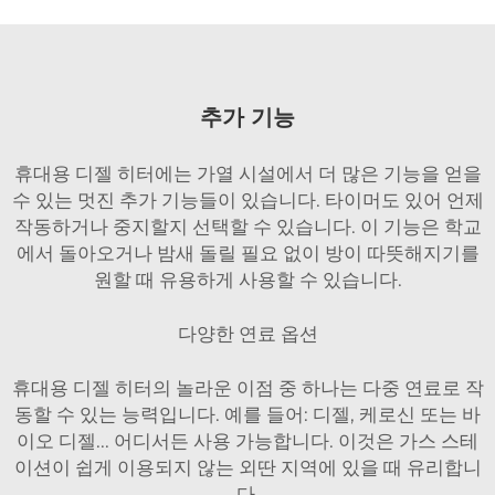
추가 기능
휴대용 디젤 히터에는 가열 시설에서 더 많은 기능을 얻을
수 있는 멋진 추가 기능들이 있습니다. 타이머도 있어 언제
작동하거나 중지할지 선택할 수 있습니다. 이 기능은 학교
에서 돌아오거나 밤새 돌릴 필요 없이 방이 따뜻해지기를
원할 때 유용하게 사용할 수 있습니다.
다양한 연료 옵션
휴대용 디젤 히터의 놀라운 이점 중 하나는 다중 연료로 작
동할 수 있는 능력입니다. 예를 들어: 디젤, 케로신 또는 바
이오 디젤... 어디서든 사용 가능합니다. 이것은 가스 스테
이션이 쉽게 이용되지 않는 외딴 지역에 있을 때 유리합니
다.