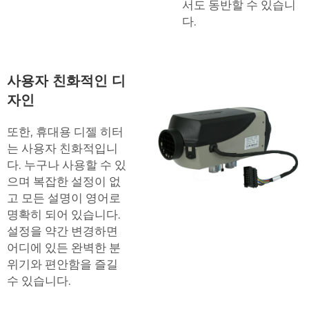
서도 동반할 수 있습니
다.
사용자 친화적인 디
자인
또한, 휴대용 디젤 히터
는 사용자 친화적입니
다. 누구나 사용할 수 있
으며 복잡한 설정이 없
고 모든 설명이 영어로
명확히 되어 있습니다.
설정을 약간 변경하면
어디에 있든 완벽한 분
위기와 편안함을 즐길
수 있습니다.