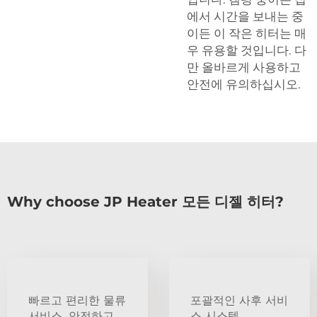
에서 시간을 보내는 중
이든 이 작은 히터는 매
우 유용할 것입니다. 다
만 올바르게 사용하고
안전에 유의하십시오.
Why choose JP Heater 모든 디젤 히터?
빠르고 편리한 물류
포괄적인 사후 서비
서비스, 안전하고
스 시스템