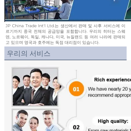
JP China Trade Int'l Ltd.는 생산에서 판매 및 사후 서비스에 이
르기까지 중국 전체의 공급망을 포함합니다. 우리의 히터는 스웨
덴, 노르웨이, 독일, 캐나다, 미국, 뉴질랜드 등 여러 나라에 판매되
고 있으며 영국과 호주에는 독점 대리점이 있습니다. 
우리의 서비스