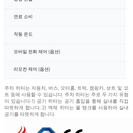
연료 소비
작동 온도
모바일 전화 제어 (옵션)
리모컨 제어 (옵션)
주차 히터는 자동차, 버스, 모터홈, 트럭, 캠핑카, 보트 및 요
트 등에 사용할 수 있습니다. 주차 히터는 주로 두 가지 유형
이 있습니다-1) 공기 히터는 공기 흡입을 통해 실내를 직접
따뜻하게 합니다; 2) 액체 히터는 물 탱크를 사용하여 실내
공기를 따뜻하게 합니다.