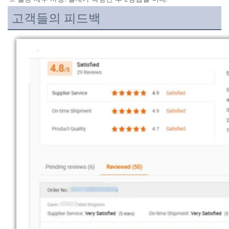
고객들의 피드백