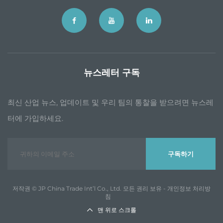
뉴스레터 구독
최신 산업 뉴스, 업데이트 및 우리 팀의 통찰을 받으려면 뉴스레
터에 가입하세요.
구독하기
저작권 © JP China Trade Int’l Co., Ltd. 모든 권리 보유 -
개인정보 처리방
침
맨 위로 스크롤