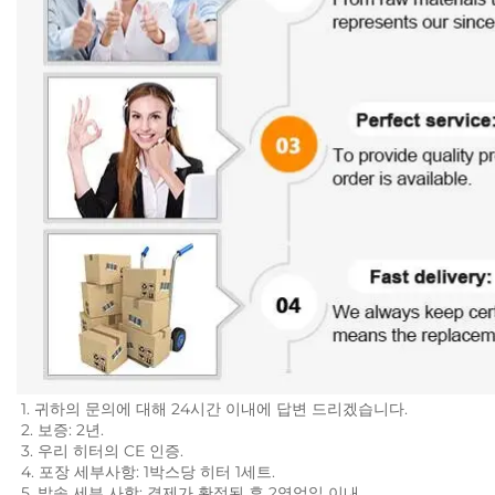
1. 귀하의 문의에 대해 24시간 이내에 답변 드리겠습니다. 
2. 보증: 2년. 
3. 우리 히터의 CE 인증. 
4. 포장 세부사항: 1박스당 히터 1세트. 
5. 발송 세부 사항: 결제가 확정된 후 2영업일 이내. 