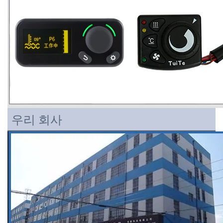
우리 회사