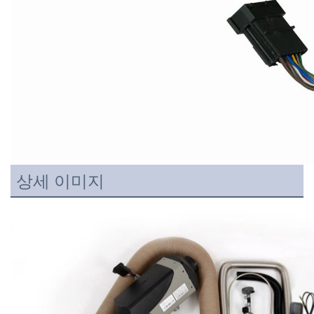
상세 이미지