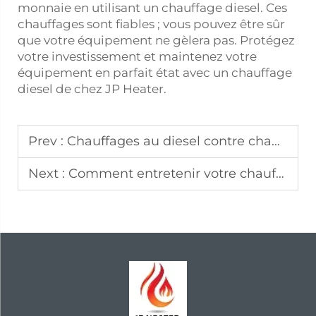
monnaie en utilisant un chauffage diesel. Ces
chauffages sont fiables ; vous pouvez être sûr
que votre équipement ne gèlera pas. Protégez
votre investissement et maintenez votre
équipement en parfait état avec un chauffage
diesel de chez JP Heater.
Prev :
Chauffages au diesel contre chauffages électriques : lequel est plus économique ?
Next :
Comment entretenir votre chauffage au diesel pour un rendement optimal