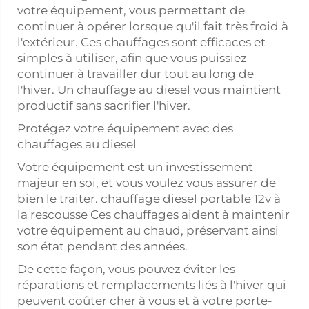
votre équipement, vous permettant de
continuer à opérer lorsque qu'il fait très froid à
l'extérieur. Ces chauffages sont efficaces et
simples à utiliser, afin que vous puissiez
continuer à travailler dur tout au long de
l'hiver. Un chauffage au diesel vous maintient
productif sans sacrifier l'hiver.
Protégez votre équipement avec des
chauffages au diesel
Votre équipement est un investissement
majeur en soi, et vous voulez vous assurer de
bien le traiter.
chauffage diesel portable 12v
à
la rescousse Ces chauffages aident à maintenir
votre équipement au chaud, préservant ainsi
son état pendant des années.
De cette façon, vous pouvez éviter les
réparations et remplacements liés à l'hiver qui
peuvent coûter cher à vous et à votre porte-