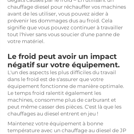
chauffage diesel pour réchauffer vos machines
avant de les utiliser, vous pouvez aider à
prévenir les dommages dus au froid. Cela
signifie que vous pouvez continuer à travailler
tout l'hiver sans vous soucier d'une panne de
votre matériel.
Le froid peut avoir un impact
négatif sur votre équipement.
L'un des aspects les plus difficiles du travail
dans le froid est de s'assurer que votre
équipement fonctionne de manière optimale.
Le temps froid ralentit également les
machines, consomme plus de carburant et
peut même casser des pièces. C'est là que les
chauffages au diesel entrent en jeu !
Maintenez votre équipement à bonne
température avec un chauffage au diesel de JP