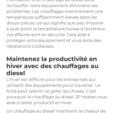
réchauffer votre équipement éliminera ces
problèmes. Les chauffages maintiennent une
température suffisamment élevée dans les
douze pièces, ce qui signifie que peu importe
à quel point la température baisse à l'extérieur,
vos affaires sont en sécurité. Cela aide à
protéger votre équipement et vous évite des
réparations coûteuses.
Maintenez la productivité en
hiver avec des chauffages au
diesel
L'hiver est difficile pour les entreprises qui
utilisent des équipements pour travailler. Le
froid peut ralentir et geler les choses. C'est
pourquoi le chauffage au diesel JP Heater vous
aide à rester productif en hiver.
Un chauffage au diesel maintient la chaleur de