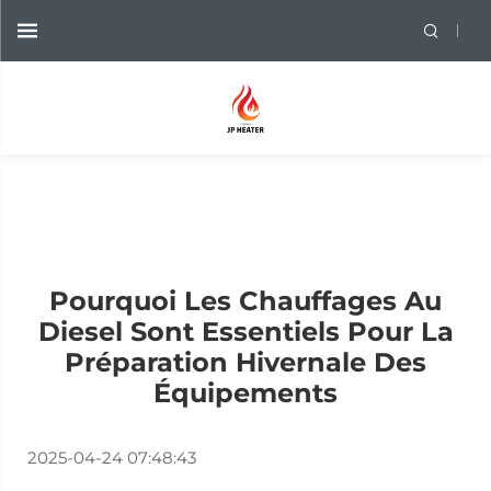
Pourquoi Les Chauffages Au
Diesel Sont Essentiels Pour La
Préparation Hivernale Des
Équipements
2025-04-24 07:48:43