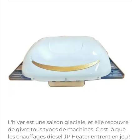
L'hiver est une saison glaciale, et elle recouvre
de givre tous types de machines. C'est là que
les chauffages diesel JP Heater entrent en jeu !