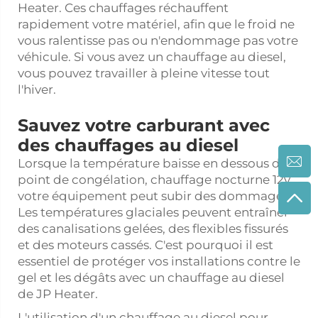
Heater. Ces chauffages réchauffent
rapidement votre matériel, afin que le froid ne
vous ralentisse pas ou n'endommage pas votre
véhicule. Si vous avez un chauffage au diesel,
vous pouvez travailler à pleine vitesse tout
l'hiver.
Sauvez votre carburant avec
des chauffages au diesel
Lorsque la température baisse en dessous du
point de congélation,
chauffage nocturne 12v
votre équipement peut subir des dommages.
Les températures glaciales peuvent entraîner
des canalisations gelées, des flexibles fissurés
et des moteurs cassés. C'est pourquoi il est
essentiel de protéger vos installations contre le
gel et les dégâts avec un chauffage au diesel
de JP Heater.
L'utilisation d'un chauffage au diesel pour