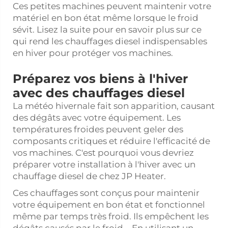
Ces petites machines peuvent maintenir votre
matériel en bon état même lorsque le froid
sévit. Lisez la suite pour en savoir plus sur ce
qui rend les chauffages diesel indispensables
en hiver pour protéger vos machines.
Préparez vos biens à l'hiver
avec des chauffages diesel
La météo hivernale fait son apparition, causant
des dégâts avec votre équipement. Les
températures froides peuvent geler des
composants critiques et réduire l'efficacité de
vos machines. C'est pourquoi vous devriez
préparer votre installation à l'hiver avec un
chauffage diesel de chez JP Heater.
Ces chauffages sont conçus pour maintenir
votre équipement en bon état et fonctionnel
même par temps très froid. Ils empêchent les
dégâts causés par le froid – En utilisant un