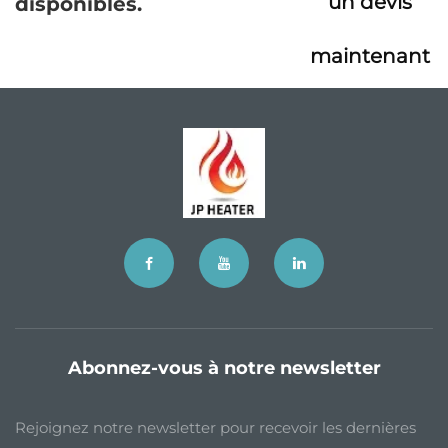
un devis
disponibles.
maintenant
Abonnez-vous à notre newsletter
Rejoignez notre newsletter pour recevoir les dernières