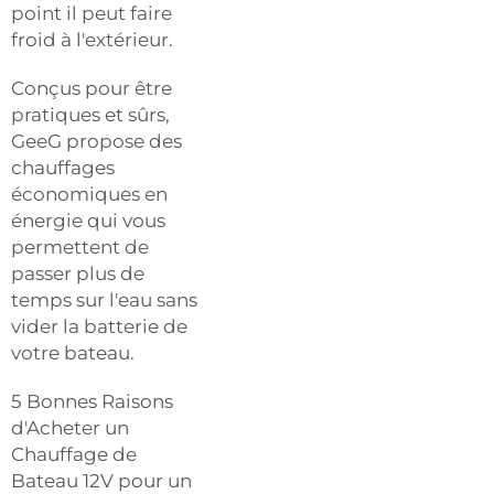
point il peut faire
froid à l'extérieur.
Conçus pour être
pratiques et sûrs,
GeeG propose des
chauffages
économiques en
énergie qui vous
permettent de
passer plus de
temps sur l'eau sans
vider la batterie de
votre bateau.
5 Bonnes Raisons
d'Acheter un
Chauffage de
Bateau 12V pour un