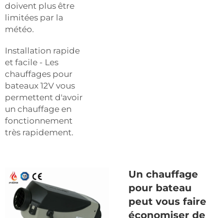
doivent plus être
limitées par la
météo.
Installation rapide
et facile - Les
chauffages pour
bateaux 12V vous
permettent d'avoir
un chauffage en
fonctionnement
très rapidement.
Un chauffage
pour bateau
peut vous faire
économiser de