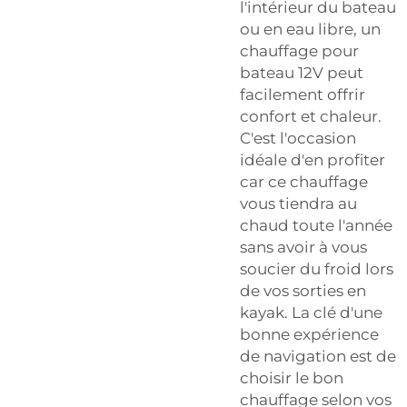
l'intérieur du bateau
ou en eau libre, un
chauffage pour
bateau 12V peut
facilement offrir
confort et chaleur.
C'est l'occasion
idéale d'en profiter
car ce chauffage
vous tiendra au
chaud toute l'année
sans avoir à vous
soucier du froid lors
de vos sorties en
kayak. La clé d'une
bonne expérience
de navigation est de
choisir le bon
chauffage selon vos