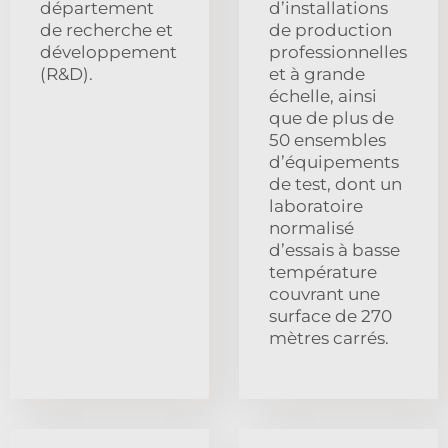
département
d’installations
de recherche et
de production
développement
professionnelles
(R&D).
et à grande
échelle, ainsi
que de plus de
50 ensembles
d’équipements
de test, dont un
laboratoire
normalisé
d’essais à basse
température
couvrant une
surface de 270
mètres carrés.