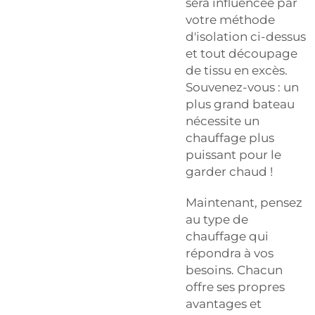
sera influencée par
votre méthode
d'isolation ci-dessus
et tout découpage
de tissu en excès.
Souvenez-vous : un
plus grand bateau
nécessite un
chauffage plus
puissant pour le
garder chaud !
Maintenant, pensez
au type de
chauffage qui
répondra à vos
besoins. Chacun
offre ses propres
avantages et