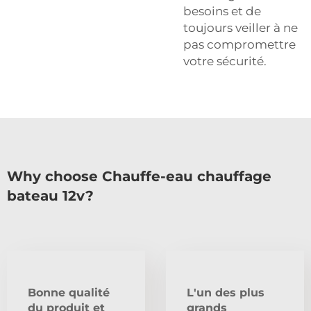
besoins et de
toujours veiller à ne
pas compromettre
votre sécurité.
Why choose Chauffe-eau chauffage
bateau 12v?
Bonne qualité
L'un des plus
du produit et
grands