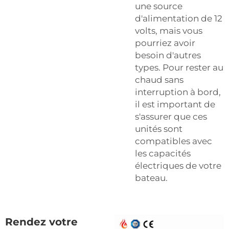
une source
d'alimentation de 12
volts, mais vous
pourriez avoir
besoin d'autres
types. Pour rester au
chaud sans
interruption à bord,
il est important de
s'assurer que ces
unités sont
compatibles avec
les capacités
électriques de votre
bateau.
Rendez votre