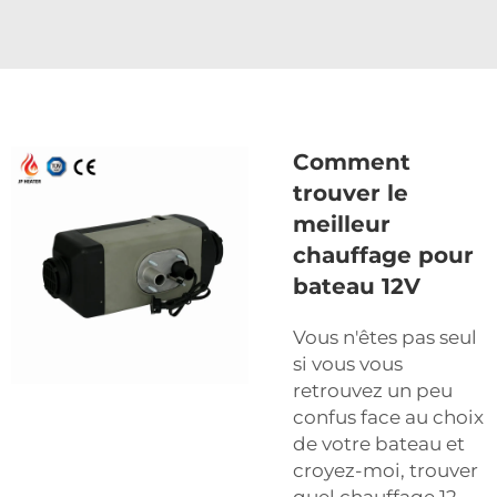
Comment
trouver le
meilleur
chauffage pour
bateau 12V
Vous n'êtes pas seul
si vous vous
retrouvez un peu
confus face au choix
de votre bateau et
croyez-moi, trouver
quel chauffage 12