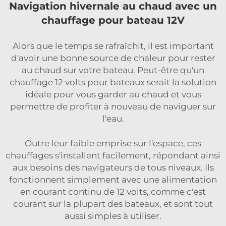
Navigation hivernale au chaud avec un
chauffage pour bateau 12V
Alors que le temps se rafraîchit, il est important
d'avoir une bonne source de chaleur pour rester
au chaud sur votre bateau. Peut-être qu'un
chauffage 12 volts pour bateaux serait la solution
idéale pour vous garder au chaud et vous
permettre de profiter à nouveau de naviguer sur
l'eau.
Outre leur faible emprise sur l'espace, ces
chauffages s'installent facilement, répondant ainsi
aux besoins des navigateurs de tous niveaux. Ils
fonctionnent simplement avec une alimentation
en courant continu de 12 volts, comme c'est
courant sur la plupart des bateaux, et sont tout
aussi simples à utiliser.