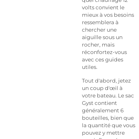
volts convient le
mieux à vos besoins
ressemblera à
chercher une
aiguille sous un
rocher, mais
réconfortez-vous
avec ces guides
utiles.
Tout d'abord, jetez
un coup d'œil à
votre bateau. Le sac
Gyst contient
généralement 6
bouteilles, bien que
la quantité que vous
pouvez y mettre