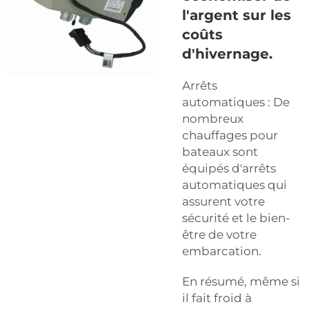
l'argent sur les
coûts
d'hivernage.
Arrêts
automatiques : De
nombreux
chauffages pour
bateaux sont
équipés d'arrêts
automatiques qui
assurent votre
sécurité et le bien-
être de votre
embarcation.
En résumé, même si
il fait froid à