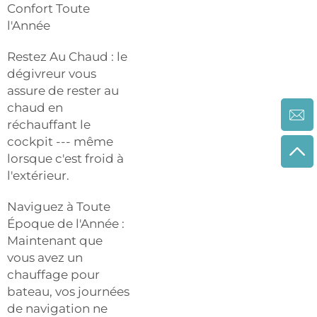
Confort Toute
l'Année
Restez Au Chaud : le
dégivreur vous
assure de rester au
chaud en
réchauffant le
cockpit --- même
lorsque c'est froid à
l'extérieur.
Naviguez à Toute
Époque de l'Année :
Maintenant que
vous avez un
chauffage pour
bateau, vos journées
de navigation ne