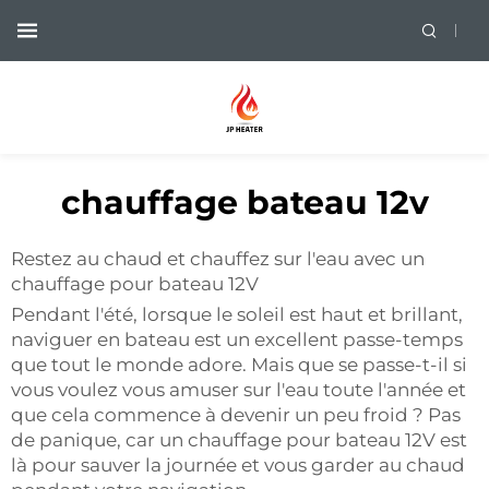
chauffage bateau 12v
Restez au chaud et chauffez sur l'eau avec un
chauffage pour bateau 12V
Pendant l'été, lorsque le soleil est haut et brillant,
naviguer en bateau est un excellent passe-temps
que tout le monde adore. Mais que se passe-t-il si
vous voulez vous amuser sur l'eau toute l'année et
que cela commence à devenir un peu froid ? Pas
de panique, car un chauffage pour bateau 12V est
là pour sauver la journée et vous garder au chaud