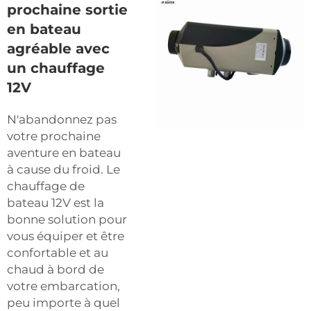
prochaine sortie
en bateau
agréable avec
un chauffage
12V
N'abandonnez pas
votre prochaine
aventure en bateau
à cause du froid. Le
chauffage de
bateau 12V est la
bonne solution pour
vous équiper et être
confortable et au
chaud à bord de
votre embarcation,
peu importe à quel