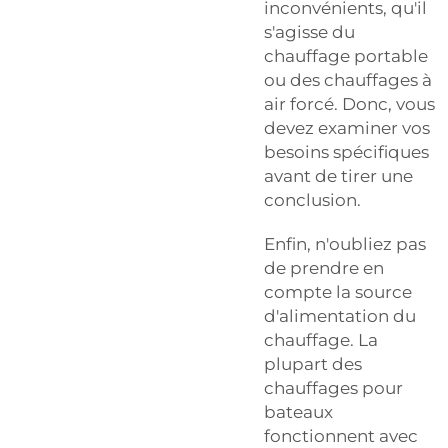
inconvénients, qu'il
s'agisse du
chauffage portable
ou des chauffages à
air forcé. Donc, vous
devez examiner vos
besoins spécifiques
avant de tirer une
conclusion.
Enfin, n'oubliez pas
de prendre en
compte la source
d'alimentation du
chauffage. La
plupart des
chauffages pour
bateaux
fonctionnent avec