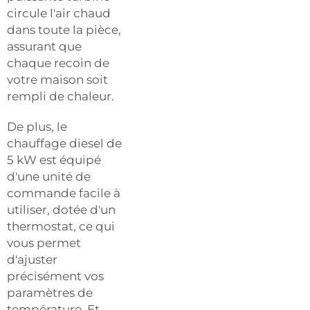
circule l'air chaud
dans toute la pièce,
assurant que
chaque recoin de
votre maison soit
rempli de chaleur.
De plus, le
chauffage diesel de
5 kW est équipé
d'une unité de
commande facile à
utiliser, dotée d'un
thermostat, ce qui
vous permet
d'ajuster
précisément vos
paramètres de
température. Et