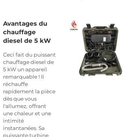
Avantages du
chauffage
diesel de 5 kW
Ceci fait du puissant
chauffage diesel de
5 kW un appareil
remarquable ! Il
réchauffe
rapidement la pièce
dès que vous
l'allumez, offrant
une chaleur et une
intimité
instantanées. Sa
puissante turbine