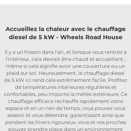
Accueillez la chaleur avec le chauffage
diesel de 5 kW - Wheels Road House
Il y a un frisson dans l'air, et lorsque vous rentrez à
l'intérieur, cela devrait être chaud et accueillant ;
même si cela signifie avoir une couverture ou un
plaid sur soi. Heureusement, le chauffage diesel
de 5 kW ici rend cela extrêmement facile. Profitez
de températures intérieures régulières et
confortables, peu importe la météo extérieure. Ce
chauffage efficace réchauffe rapidement votre
espace et en un rien de temps, vous pouvez vous
asseoir et vous détendre, garantissant ainsi que
pendant les hivers rigoureux, vous et vos proches
pouvez prendre place dans un environnement