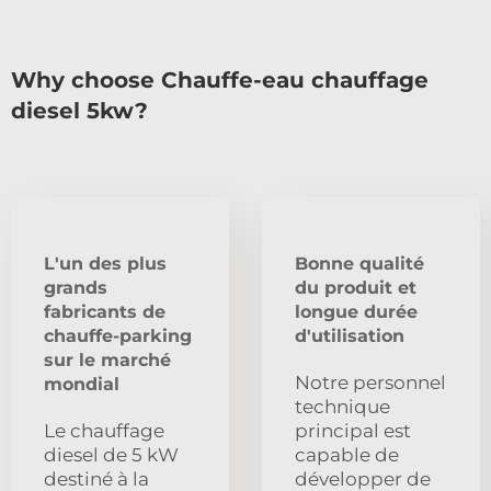
Why choose Chauffe-eau chauffage
diesel 5kw?
L'un des plus
Bonne qualité
grands
du produit et
fabricants de
longue durée
chauffe-parking
d'utilisation
sur le marché
Notre personnel
mondial
technique
Le chauffage
principal est
diesel de 5 kW
capable de
destiné à la
développer de