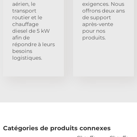
aérien, le
exigences. Nous
transport
offrons deux ans
routier et le
de support
chauffage
après-vente
diesel de 5 kW
pour nos
afin de
produits.
répondre à leurs
besoins
logistiques.
Catégories de produits connexes