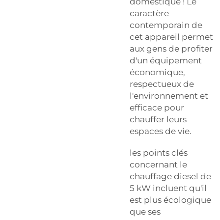
domestique ! Le
caractère
contemporain de
cet appareil permet
aux gens de profiter
d'un équipement
économique,
respectueux de
l'environnement et
efficace pour
chauffer leurs
espaces de vie.
les points clés
concernant le
chauffage diesel de
5 kW incluent qu'il
est plus écologique
que ses