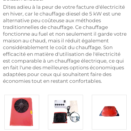
Dites adieu à la peur de votre facture d'électricité
en hiver, car le chauffage diesel de 5 kW est une
alternative peu coûteuse aux méthodes
traditionnelles de chauffage. Ce chauffage
fonctionne au fuel et non seulement il garde votre
maison au chaud, mais il réduit également
considérablement le coût du chauffage. Son
efficacité en matière d'utilisation de l'électricité
est comparable à un chauffage électrique, ce qui
en fait l'une des meilleures options économiques
adaptées pour ceux qui souhaitent faire des
économies tout en restant confortables.