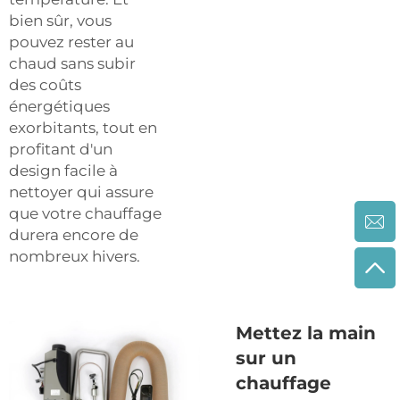
bien sûr, vous
pouvez rester au
chaud sans subir
des coûts
énergétiques
exorbitants, tout en
profitant d'un
design facile à
nettoyer qui assure
que votre chauffage
durera encore de
nombreux hivers.
Mettez la main
sur un
chauffage