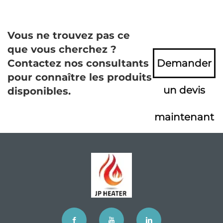
Vous ne trouvez pas ce
que vous cherchez ?
Contactez nos consultants
Demander
pour connaître les produits
un devis
disponibles.
maintenant