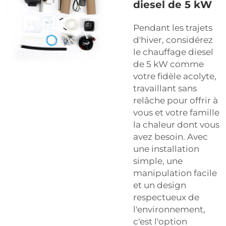
diesel de 5 kW
Pendant les trajets
d'hiver, considérez
le chauffage diesel
de 5 kW comme
votre fidèle acolyte,
travaillant sans
relâche pour offrir à
vous et votre famille
la chaleur dont vous
avez besoin. Avec
une installation
simple, une
manipulation facile
et un design
respectueux de
l'environnement,
c'est l'option