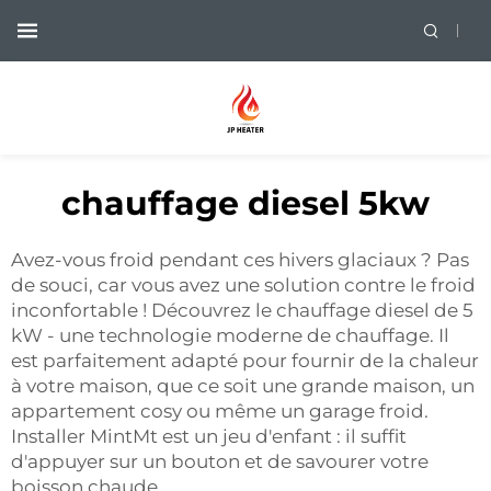
chauffage diesel 5kw
Avez-vous froid pendant ces hivers glaciaux ? Pas
de souci, car vous avez une solution contre le froid
inconfortable ! Découvrez le chauffage diesel de 5
kW - une technologie moderne de chauffage. Il
est parfaitement adapté pour fournir de la chaleur
à votre maison, que ce soit une grande maison, un
appartement cosy ou même un garage froid.
Installer MintMt est un jeu d'enfant : il suffit
d'appuyer sur un bouton et de savourer votre
boisson chaude.