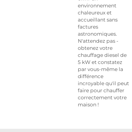
environnement
chaleureux et
accueillant sans
factures
astronomiques.
N'attendez pas -
obtenez votre
chauffage diesel de
5 kW et constatez
par vous-même la
différence
incroyable qu'il peut
faire pour chauffer
correctement votre
maison !