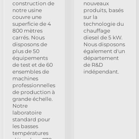
construction de
nouveaux
notre usine
produits, basés
couvre une
sur la
superficie de 4
technologie du
800 mètres
chauffage
carrés. Nous
diesel de 5 kW.
disposons de
Nous disposons
plus de 50
également d'un
équipements
département
de test et de 60
de R&D
ensembles de
indépendant.
machines
professionnelles
de production à
grande échelle.
Notre
laboratoire
standard pour
les basses
températures