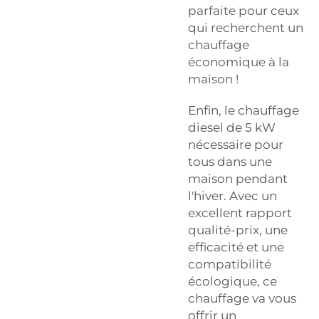
parfaite pour ceux
qui recherchent un
chauffage
économique à la
maison !
Enfin, le chauffage
diesel de 5 kW
nécessaire pour
tous dans une
maison pendant
l'hiver. Avec un
excellent rapport
qualité-prix, une
efficacité et une
compatibilité
écologique, ce
chauffage va vous
offrir un