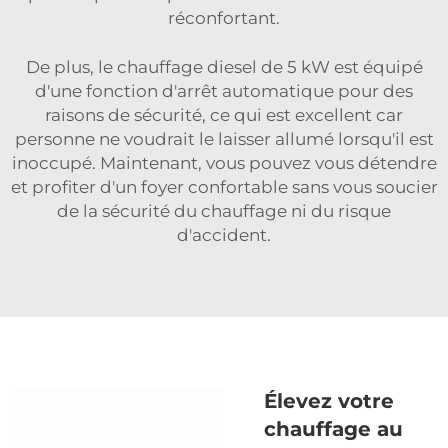
réconfortant.
De plus, le chauffage diesel de 5 kW est équipé
d'une fonction d'arrêt automatique pour des
raisons de sécurité, ce qui est excellent car
personne ne voudrait le laisser allumé lorsqu'il est
inoccupé. Maintenant, vous pouvez vous détendre
et profiter d'un foyer confortable sans vous soucier
de la sécurité du chauffage ni du risque
d'accident.
Élevez votre
chauffage au