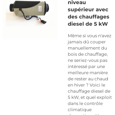
niveau
supérieur avec
des chauffages
diesel de 5 kW
Même si vous n'avez
jamais dû couper
manuellement du
bois de chauffage,
ne seriez-vous pas
intéressé par une
meilleure manière
de rester au chaud
en hiver ? Voici le
chauffage diesel de
5 kW, et quel exploit
dans le contrôle
climatique