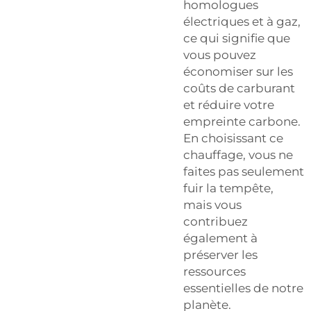
homologues
électriques et à gaz,
ce qui signifie que
vous pouvez
économiser sur les
coûts de carburant
et réduire votre
empreinte carbone.
En choisissant ce
chauffage, vous ne
faites pas seulement
fuir la tempête,
mais vous
contribuez
également à
préserver les
ressources
essentielles de notre
planète.