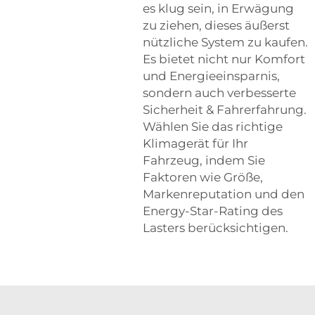
es klug sein, in Erwägung
zu ziehen, dieses äußerst
nützliche System zu kaufen.
Es bietet nicht nur Komfort
und Energieeinsparnis,
sondern auch verbesserte
Sicherheit & Fahrerfahrung.
Wählen Sie das richtige
Klimagerät für Ihr
Fahrzeug, indem Sie
Faktoren wie Größe,
Markenreputation und den
Energy-Star-Rating des
Lasters berücksichtigen.