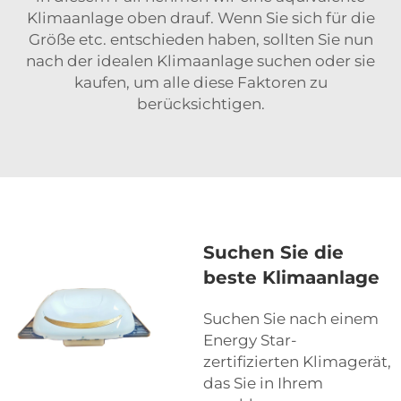
Klimaanlage oben drauf. Wenn Sie sich für die
Größe etc. entschieden haben, sollten Sie nun
nach der idealen Klimaanlage suchen oder sie
kaufen, um alle diese Faktoren zu
berücksichtigen.
Suchen Sie die
beste Klimaanlage
Suchen Sie nach einem
Energy Star-
zertifizierten Klimagerät,
das Sie in Ihrem