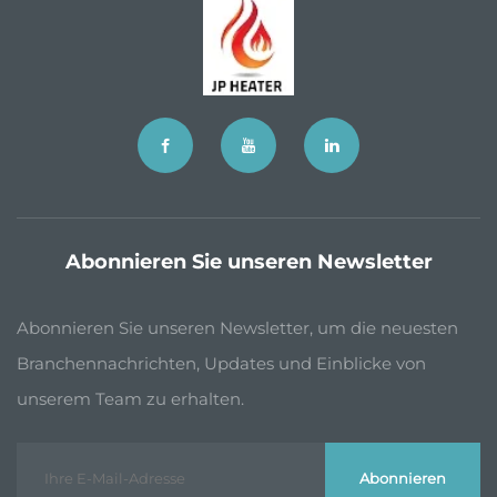
Abonnieren Sie unseren Newsletter
Abonnieren Sie unseren Newsletter, um die neuesten
Branchennachrichten, Updates und Einblicke von
unserem Team zu erhalten.
Abonnieren