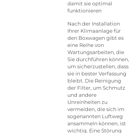
damit sie optimal
funktionieren
Nach der Installation
Ihrer Klimaanlage für
den Boxwagen gibt es
eine Reihe von
Wartungsarbeiten, die
Sie durchführen können,
um sicherzustellen, dass
sie in bester Verfassung
bleibt. Die Reinigung
der Filter, um Schmutz
und andere
Unreinheiten zu
vermeiden, die sich im
sogenannten Luftweg
ansammeln können, ist
wichtig. Eine Störung