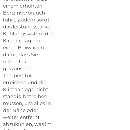
einem erhöhten
Benzinverbrauch
führt. Zudem sorgt
das leistungsstarke
Kühlungssystem der
Klimaanlage für
einen Boxwagen
dafür, dass Sie
schnell die
gewünschte
Temperatur
erreichen und die
Klimaanlage nicht
ständig betreiben
müssen, um alles in
der Nähe oder
weiter entfernt
abzukühlen, was im