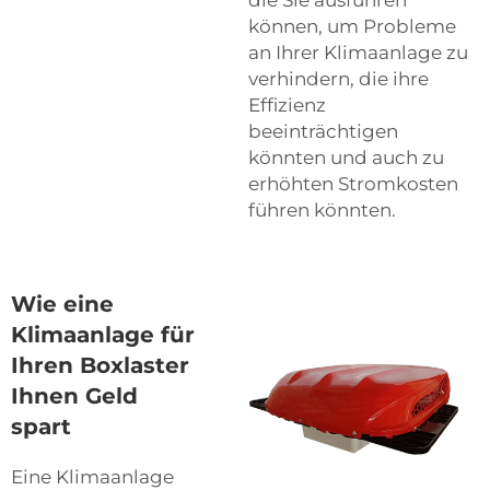
können, um Probleme
an Ihrer Klimaanlage zu
verhindern, die ihre
Effizienz
beeinträchtigen
könnten und auch zu
erhöhten Stromkosten
führen könnten.
Wie eine
Klimaanlage für
Ihren Boxlaster
Ihnen Geld
spart
Eine Klimaanlage