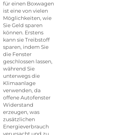
für einen Boxwagen
ist eine von vielen
Möglichkeiten, wie
Sie Geld sparen
können. Erstens
kann sie Treibstoff
sparen, indem Sie
die Fenster
geschlossen lassen,
während Sie
unterwegs die
Klimaanlage
verwenden, da
offene Autofenster
Widerstand
erzeugen, was
zusätzlichen
Energieverbrauch
verursacht und zu