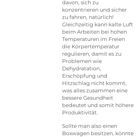
davon, sich zu
konzentrieren und sicher
zu fahren, natürlich!
Gleichzeitig kann kalte Luft
beim Arbeiten bei hohen
Temperaturen im Freien
die Körpertemperatur
regulieren, damit es zu
Problemen wie
Dehydratation,
Erschöpfung und
Hitzschlag nicht kommt,
was alles zusammen eine
bessere Gesundheit
bedeutet und somit höhere
Produktivität.
Sollte man also einen
Boxwagen besitzen, könnte