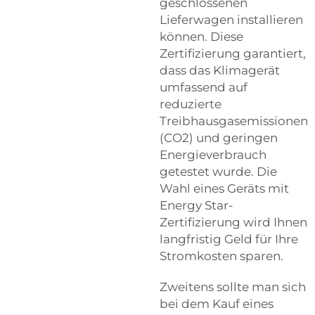
geschlossenen
Lieferwagen installieren
können. Diese
Zertifizierung garantiert,
dass das Klimagerät
umfassend auf
reduzierte
Treibhausgasemissionen
(CO2) und geringen
Energieverbrauch
getestet wurde. Die
Wahl eines Geräts mit
Energy Star-
Zertifizierung wird Ihnen
langfristig Geld für Ihre
Stromkosten sparen.
Zweitens sollte man sich
bei dem Kauf eines