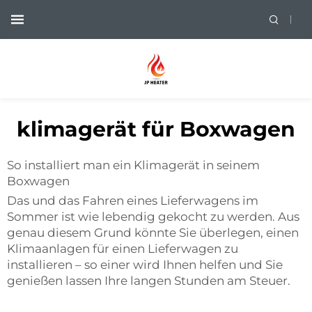
klimagerät für Boxwagen
So installiert man ein Klimagerät in seinem
Boxwagen
Das und das Fahren eines Lieferwagens im
Sommer ist wie lebendig gekocht zu werden. Aus
genau diesem Grund könnte Sie überlegen, einen
Klimaanlagen für einen Lieferwagen zu
installieren – so einer wird Ihnen helfen und Sie
genießen lassen Ihre langen Stunden am Steuer.