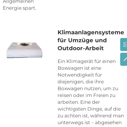
Allgemeinen
Energie spart.
Klimaanlagensysteme
für Umzüge und
Outdoor-Arbeit
Ein Klimagerät für einen
Boxwagen ist eine
Notwendigkeit für
diejenigen, die ihre
Boxwagen nutzen, um zu
reisen oder im Freien zu
arbeiten. Eine der
wichtigsten Dinge, auf die
zu achten ist, während man
unterwegs ist – abgesehen