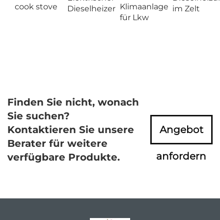
cook stove
Klimaanlage
Dieselheizer
im Zelt
für Lkw
Finden Sie nicht, wonach
Sie suchen?
Kontaktieren Sie unsere
Angebot
Berater für weitere
anfordern
verfügbare Produkte.