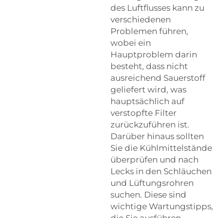
des Luftflusses kann zu
verschiedenen
Problemen führen,
wobei ein
Hauptproblem darin
besteht, dass nicht
ausreichend Sauerstoff
geliefert wird, was
hauptsächlich auf
verstopfte Filter
zurückzuführen ist.
Darüber hinaus sollten
Sie die Kühlmittelstände
überprüfen und nach
Lecks in den Schläuchen
und Lüftungsrohren
suchen. Diese sind
wichtige Wartungstipps,
die Sie ausführen