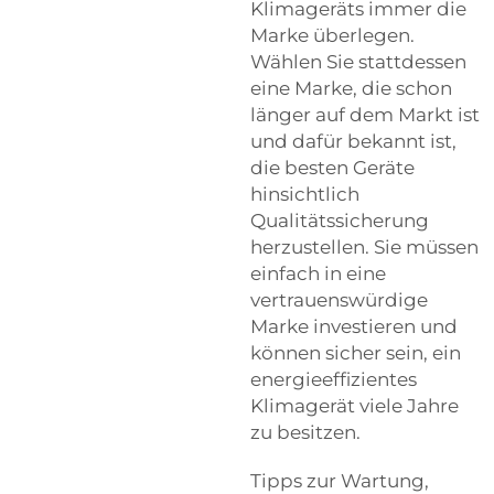
Klimageräts immer die
Marke überlegen.
Wählen Sie stattdessen
eine Marke, die schon
länger auf dem Markt ist
und dafür bekannt ist,
die besten Geräte
hinsichtlich
Qualitätssicherung
herzustellen. Sie müssen
einfach in eine
vertrauenswürdige
Marke investieren und
können sicher sein, ein
energieeffizientes
Klimagerät viele Jahre
zu besitzen.
Tipps zur Wartung,