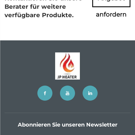
Berater für weitere
anfordern
verfügbare Produkte.
Abonnieren Sie unseren Newsletter