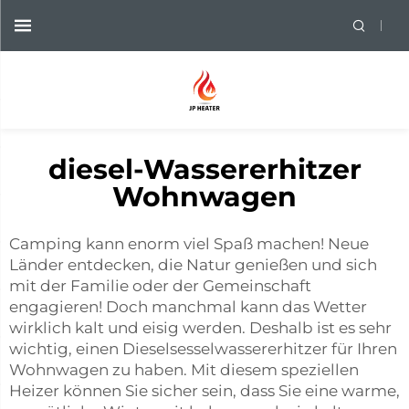
diesel-Wassererhitzer
Wohnwagen
Camping kann enorm viel Spaß machen! Neue
Länder entdecken, die Natur genießen und sich
mit der Familie oder der Gemeinschaft
engagieren! Doch manchmal kann das Wetter
wirklich kalt und eisig werden. Deshalb ist es sehr
wichtig, einen Dieselsesselwassererhitzer für Ihren
Wohnwagen zu haben. Mit diesem speziellen
Heizer können Sie sicher sein, dass Sie eine warme,