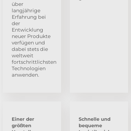
über
langjährige
Erfahrung bei
der
Entwicklung
neuer Produkte
verfügen und
dabei stets die
weltweit
fortschrittlichsten
Technologien
anwenden.
Einer der
Schnelle und
größten
bequeme