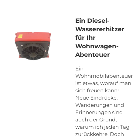
Ein Diesel-
Wassererhitzer
für Ihr
Wohnwagen-
Abenteuer
Ein
Wohnmobilabenteuer
ist etwas, worauf man
sich freuen kann!
Neue Eindrücke,
Wanderungen und
Erinnerungen sind
auch der Grund,
warum ich jeden Tag
zurückkehre. Doch