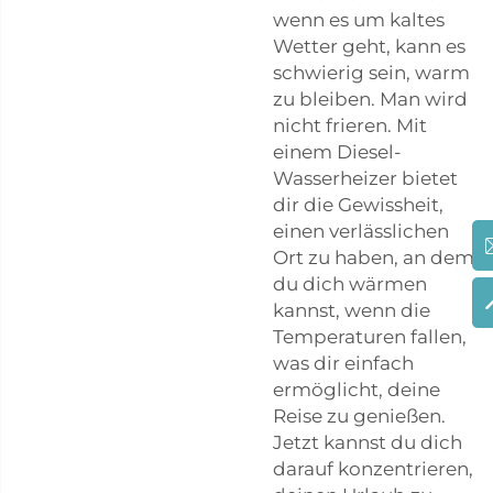
wenn es um kaltes
Wetter geht, kann es
schwierig sein, warm
zu bleiben. Man wird
nicht frieren. Mit
einem Diesel-
Wasserheizer bietet
dir die Gewissheit,
einen verlässlichen
Ort zu haben, an dem
du dich wärmen
kannst, wenn die
Temperaturen fallen,
was dir einfach
ermöglicht, deine
Reise zu genießen.
Jetzt kannst du dich
darauf konzentrieren,