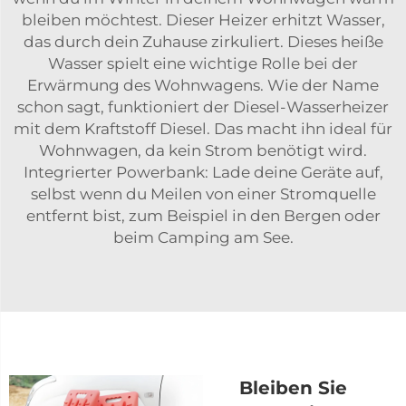
bleiben möchtest. Dieser Heizer erhitzt Wasser,
das durch dein Zuhause zirkuliert. Dieses heiße
Wasser spielt eine wichtige Rolle bei der
Erwärmung des Wohnwagens. Wie der Name
schon sagt, funktioniert der Diesel-Wasserheizer
mit dem Kraftstoff Diesel. Das macht ihn ideal für
Wohnwagen, da kein Strom benötigt wird.
Integrierter Powerbank: Lade deine Geräte auf,
selbst wenn du Meilen von einer Stromquelle
entfernt bist, zum Beispiel in den Bergen oder
beim Camping am See.
Bleiben Sie