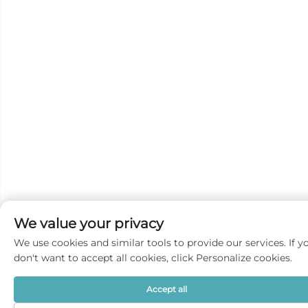
We value your privacy
We use cookies and similar tools to provide our services. If y
don't want to accept all cookies, click Personalize cookies.
Accept all