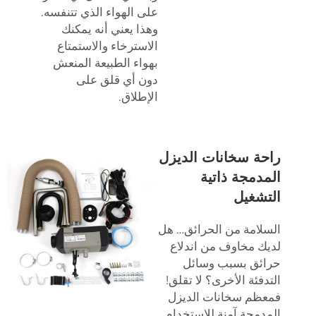
على الهواء الذي تتنفسه.
وهذا يعني أنه يمكنك
الاسترخاء والاستمتاع
بهواء الطبيعة المنعش
دون أي قلق على
الإطلاق.
راحة سخانات الديزل
المدمجة ذاتية
التشغيل
السلامة من الحرائق… هل
لديك مخاوف من اندلاع
حرائق بسبب وسائل
التدفئة الأخرى؟ لا تقلق!
فمعظم سخانات الديزل
المدمجة آمنة للاستخدام