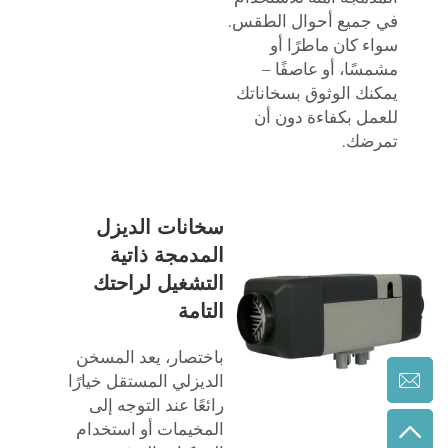
في جميع أحوال الطقس.
سواء كان ماطرًا أو
مشمسًا، أو عاصفًا –
يمكنك الوثوق بسخاناتك
للعمل بكفاءة دون أن
تمرضك.
سخانات الديزل
المدمجة ذاتية
التشغيل لراحتك
التامة
باختصار، يعد المسخن
الديزلي المستقل خيارًا
رائعًا عند التوجه إلى
المخيمات أو استخدام