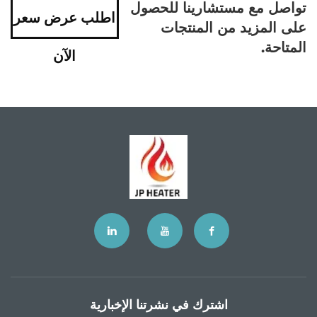
تواصل مع مستشارينا للحصول
اطلب عرض سعر
على المزيد من المنتجات
المتاحة.
الآن
اشترك في نشرتنا الإخبارية